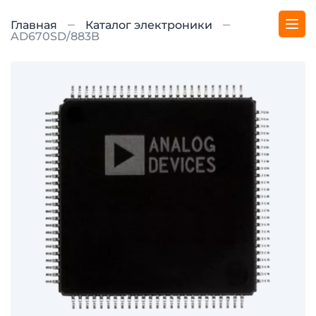
Главная
Каталог электроники
AD670SD/883B