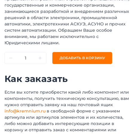
государственные и коммерческие организации,
занимающиеся разработкой и внедрением различных
решений в области электроники, промышленной
автоматики, электротехники АСКУЭ, АСУНО и прочих
систем автоматизации. Обращаем Ваше особое
внимание, мы работаем исключительно с
Юридическими лицами.
ДОБАВИТЬ В КОРЗИНУ
Как заказать
Если вы хотите приобрести какой либо компонент или
компоненты, получить техническую консультацию, вам
нужно отправить заявку на наш почтовый ящик
info@kremnium.ru
в свободной форме с указанием
артикула или артикулов элементов и их количества,
либо можно добавить интересующие позиции в
корзину и отправить заказ с комментариями или