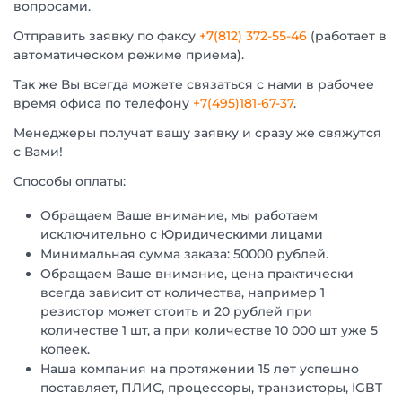
вопросами.
Отправить заявку по факсу
+7(812) 372-55-46
(работает в
автоматическом режиме приема).
Так же Вы всегда можете связаться с нами в рабочее
время офиса по телефону
+7(495)181-67-37
.
Менеджеры получат вашу заявку и сразу же свяжутся
с Вами!
Способы оплаты:
Обращаем Ваше внимание, мы работаем
исключительно с Юридическими лицами
Минимальная сумма заказа: 50000 рублей.
Обращаем Ваше внимание, цена практически
всегда зависит от количества, например 1
резистор может стоить и 20 рублей при
количестве 1 шт, а при количестве 10 000 шт уже 5
копеек.
Наша компания на протяжении 15 лет успешно
поставляет, ПЛИС, процессоры, транзисторы, IGBT