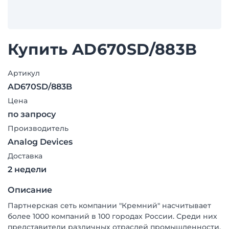
Купить AD670SD/883B
Артикул
AD670SD/883B
Цена
по запросу
Производитель
Analog Devices
Доставка
2 недели
Описание
Партнерская сеть компании "Кремний" насчитывает
более 1000 компаний в 100 городах России. Среди них
представители различных отраслей промышленности,