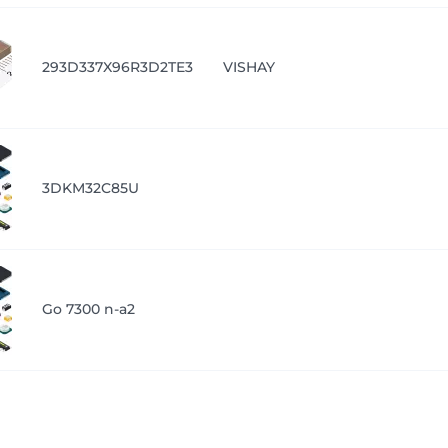
293D337X96R3D2TE3
VISHAY
3DKM32C85U
Go 7300 n-a2