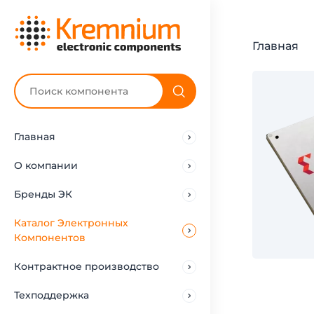
Главная
Главная
О компании
Бренды ЭК
Каталог Электронных
Компонентов
Контрактное производство
Техподдержка