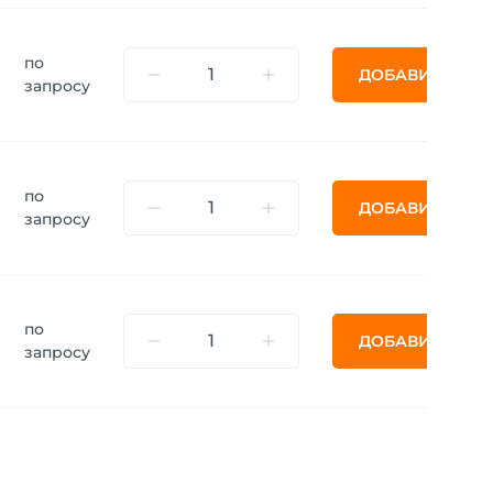
по
ДОБАВИТЬ
запросу
по
ДОБАВИТЬ
запросу
по
ДОБАВИТЬ
запросу