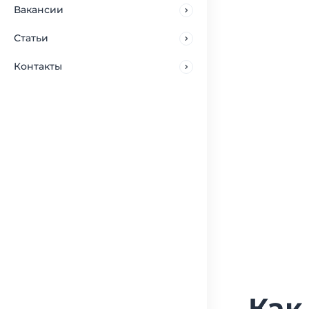
Вакансии
Статьи
Контакты
Как