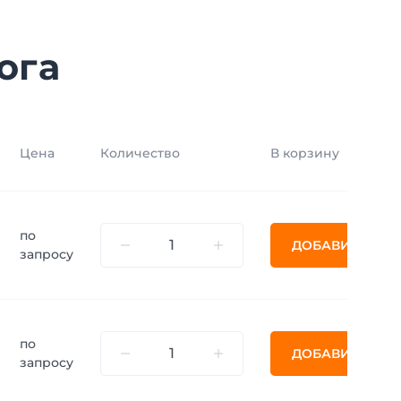
ога
Цена
Количество
В корзину
по
ДОБАВИТЬ
запросу
по
ДОБАВИТЬ
запросу