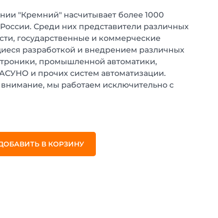
нии "Кремний" насчитывает более 1000
 России. Среди них представители различных
ти, государственные и коммерческие
иеся разработкой и внедрением различных
ктроники, промышленной автоматики,
 АСУНО и прочих систем автоматизации.
внимание, мы работаем исключительно с
.
ДОБАВИТЬ В КОРЗИНУ