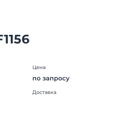
F1156
Цена
по запросу
Доставка