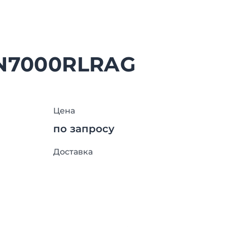
2N7000RLRAG
Цена
по запросу
Доставка