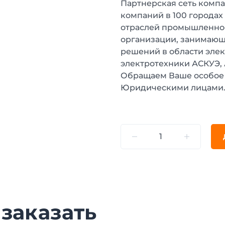
Партнерская сеть компа
компаний в 100 городах
отраслей промышленнос
организации, занимающ
решений в области эле
электротехники АСКУЭ,
Обращаем Ваше особое 
Юридическими лицами
 заказать