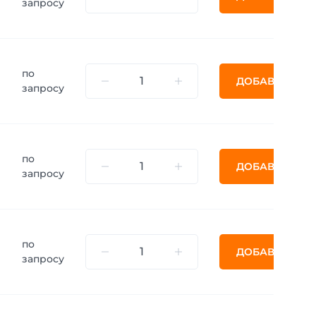
запросу
по
ДОБАВИТЬ
запросу
по
ДОБАВИТЬ
запросу
по
ДОБАВИТЬ
запросу