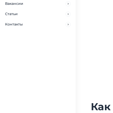
Вакансии
Статьи
Контакты
Как