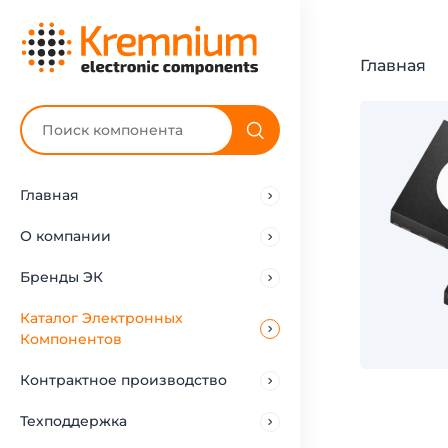
Главная
Главная
О компании
Бренды ЭК
Каталог Электронных
Компонентов
Контрактное производство
Техподдержка