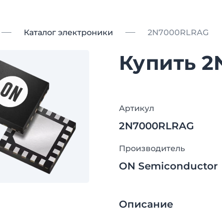
Каталог электроники
2N7000RLRAG
Купить 
Артикул
2N7000RLRAG
Производитель
ON Semiconductor
Описание