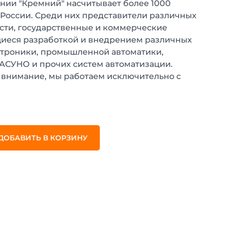
нии "Кремний" насчитывает более 1000
 России. Среди них представители различных
ти, государственные и коммерческие
иеся разработкой и внедрением различных
ктроники, промышленной автоматики,
 АСУНО и прочих систем автоматизации.
внимание, мы работаем исключительно с
.
ДОБАВИТЬ В КОРЗИНУ