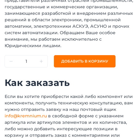
представители различных отраслей промышленности,
государственные и коммерческие организации,
занимающиеся разработкой и внедрением различных
решений в области электроники, промышленной
автоматики, электротехники АСКУЭ, АСУНО и прочих
систем автоматизации. Обращаем Ваше особое
внимание, мы работаем исключительно с
Юридическими лицами.
ДОБАВИТЬ В КОРЗИНУ
Как заказать
Если вы хотите приобрести какой либо компонент или
компоненты, получить техническую консультацию, вам
нужно отправить заявку на наш почтовый ящик
info@kremnium.ru
в свободной форме с указанием
артикула или артикулов элементов и их количества,
либо можно добавить интересующие позиции в
корзину и отправить заказ с комментариями или