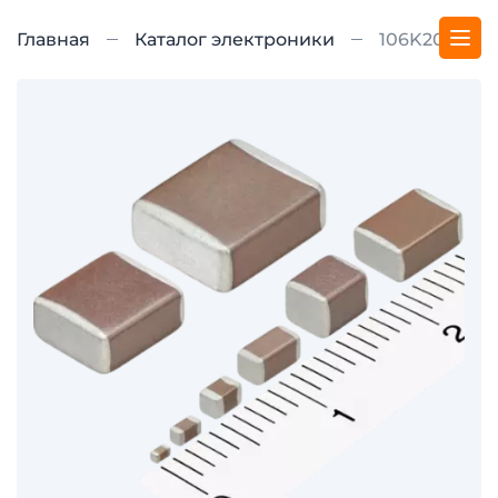
Главная
Каталог электроники
106K20BH