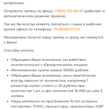
вопросами.
Отправить заявку по факсу
+7(812) 372-55-46
(работает в
автоматическом режиме приема).
Так же Вы всегда можете связаться с нами в рабочее
время офиса по телефону
+7(495)181-67-37
.
Менеджеры получат вашу заявку и сразу же свяжутся
с Вами!
Способы оплаты:
Обращаем Ваше внимание, мы работаем
исключительно с Юридическими лицами
Минимальная сумма заказа: 50000 рублей.
Обращаем Ваше внимание, цена практически
всегда зависит от количества, например 1
резистор может стоить и 20 рублей при
количестве 1 шт, а при количестве 10 000 шт уже 5
копеек.
Наша компания на протяжении 15 лет успешно
поставляет, ПЛИС, процессоры, транзисторы, IGBT