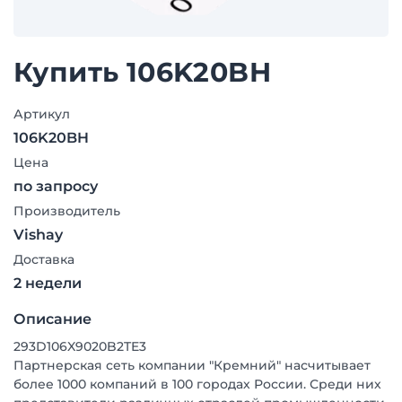
Купить 106K20BH
Артикул
106K20BH
Цена
по запросу
Производитель
Vishay
Доставка
2 недели
Описание
293D106X9020B2TE3
Партнерская сеть компании "Кремний" насчитывает
более 1000 компаний в 100 городах России. Среди них