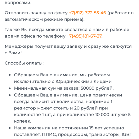
вопросами.
Отправить заявку по факсу
+7(812) 372-55-46
(работает в
автоматическом режиме приема).
Так же Вы всегда можете связаться с нами в рабочее
время офиса по телефону
+7(495)181-67-37
.
Менеджеры получат вашу заявку и сразу же свяжутся
с Вами!
Способы оплаты:
Обращаем Ваше внимание, мы работаем
исключительно с Юридическими лицами
Минимальная сумма заказа: 50000 рублей.
Обращаем Ваше внимание, цена практически
всегда зависит от количества, например 1
резистор может стоить и 20 рублей при
количестве 1 шт, а при количестве 10 000 шт уже 5
копеек.
Наша компания на протяжении 15 лет успешно
поставляет, ПЛИС, процессоры, транзисторы, IGBT