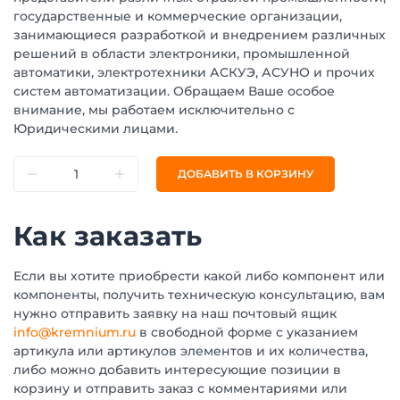
государственные и коммерческие организации,
занимающиеся разработкой и внедрением различных
решений в области электроники, промышленной
автоматики, электротехники АСКУЭ, АСУНО и прочих
систем автоматизации. Обращаем Ваше особое
внимание, мы работаем исключительно с
Юридическими лицами.
ДОБАВИТЬ В КОРЗИНУ
Как заказать
Если вы хотите приобрести какой либо компонент или
компоненты, получить техническую консультацию, вам
нужно отправить заявку на наш почтовый ящик
info@kremnium.ru
в свободной форме с указанием
артикула или артикулов элементов и их количества,
либо можно добавить интересующие позиции в
корзину и отправить заказ с комментариями или