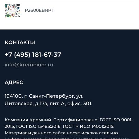
P2600EBRP1
КОНТАКТЫ
+7 (495) 181-67-37
info@kremnium.ru
АДРЕС
194100, г. Санкт-Петербург, ул.
Литовская, д.17а, лит. А, офис. 301.
Компания Кремний. Сертифицировано: ГОСТ ISO 9001-
2015, ГОСТ ISO 13485:2016, ГОСТ Р ИСО 14001:2015.
Материалы данного сайта носят исключительно