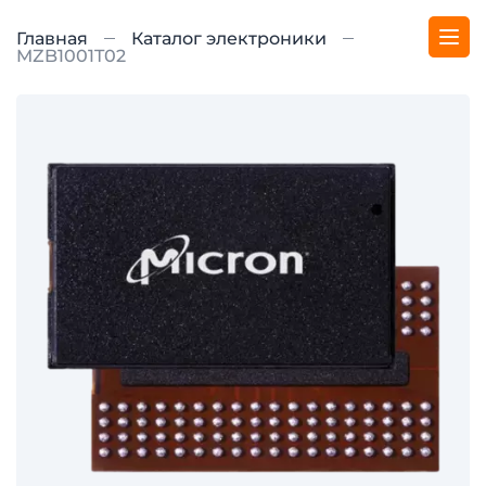
Главная
Каталог электроники
MZB1001T02