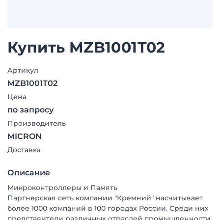
Купить MZB1001T02
Артикул
MZB1001T02
Цена
по запросу
Производитель
MICRON
Доставка
Описание
Микроконтроллеры и Память
Партнерская сеть компании "Кремний" насчитывает
более 1000 компаний в 100 городах России. Среди них
представители различных отраслей промышленности,