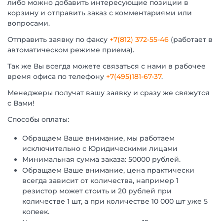
либо можно добавить интересующие позиции в
корзину и отправить заказ с комментариями или
вопросами.
Отправить заявку по факсу
+7(812) 372-55-46
(работает в
автоматическом режиме приема).
Так же Вы всегда можете связаться с нами в рабочее
время офиса по телефону
+7(495)181-67-37
.
Менеджеры получат вашу заявку и сразу же свяжутся
с Вами!
Способы оплаты:
Обращаем Ваше внимание, мы работаем
исключительно с Юридическими лицами
Минимальная сумма заказа: 50000 рублей.
Обращаем Ваше внимание, цена практически
всегда зависит от количества, например 1
резистор может стоить и 20 рублей при
количестве 1 шт, а при количестве 10 000 шт уже 5
копеек.