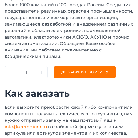
более 1000 компаний в 100 городах России. Среди них
представители различных отраслей промышленности,
государственные и коммерческие организации,
занимающиеся разработкой и внедрением различных
решений в области электроники, промышленной
автоматики, электротехники АСКУЭ, АСУНО и прочих
систем автоматизации. Обращаем Ваше особое
внимание, мы работаем исключительно с
Юридическими лицами.
ДОБАВИТЬ В КОРЗИНУ
Как заказать
Если вы хотите приобрести какой либо компонент или
компоненты, получить техническую консультацию, вам
нужно отправить заявку на наш почтовый ящик
info@kremnium.ru
в свободной форме с указанием
артикула или артикулов элементов и их количества,