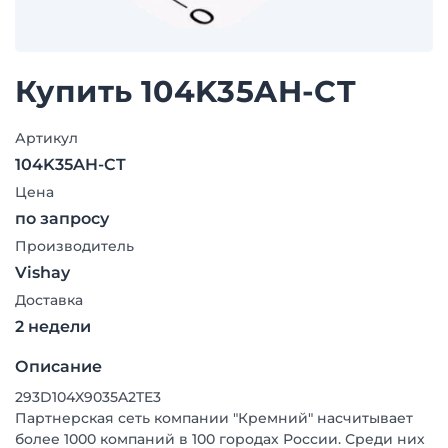
Купить 104K35AH-CT
Артикул
104K35AH-CT
Цена
по запросу
Производитель
Vishay
Доставка
2 недели
Описание
293D104X9035A2TE3
Партнерская сеть компании "Кремний" насчитывает
более 1000 компаний в 100 городах России. Среди них