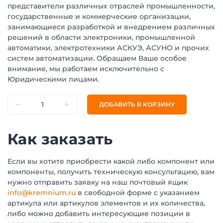
представители различных отраслей промышленности,
государственные и коммерческие организации,
занимающиеся разработкой и внедрением различных
решений в области электроники, промышленной
автоматики, электротехники АСКУЭ, АСУНО и прочих
систем автоматизации. Обращаем Ваше особое
внимание, мы работаем исключительно с
Юридическими лицами.
ДОБАВИТЬ В КОРЗИНУ
Как заказать
Если вы хотите приобрести какой либо компонент или
компоненты, получить техническую консультацию, вам
нужно отправить заявку на наш почтовый ящик
info@kremnium.ru
в свободной форме с указанием
артикула или артикулов элементов и их количества,
либо можно добавить интересующие позиции в