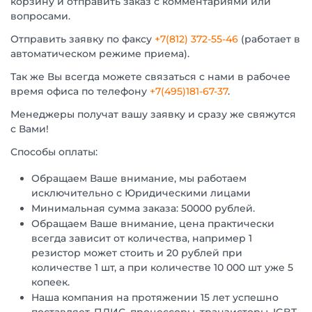
корзину и отправить заказ с комментариями или
вопросами.
Отправить заявку по факсу
+7(812) 372-55-46
(работает в
автоматическом режиме приема).
Так же Вы всегда можете связаться с нами в рабочее
время офиса по телефону
+7(495)181-67-37
.
Менеджеры получат вашу заявку и сразу же свяжутся
с Вами!
Способы оплаты:
Обращаем Ваше внимание, мы работаем
исключительно с Юридическими лицами
Минимальная сумма заказа: 50000 рублей.
Обращаем Ваше внимание, цена практически
всегда зависит от количества, например 1
резистор может стоить и 20 рублей при
количестве 1 шт, а при количестве 10 000 шт уже 5
копеек.
Наша компания на протяжении 15 лет успешно