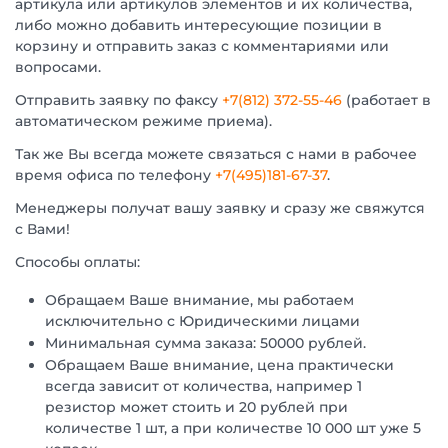
артикула или артикулов элементов и их количества,
либо можно добавить интересующие позиции в
корзину и отправить заказ с комментариями или
вопросами.
Отправить заявку по факсу
+7(812) 372-55-46
(работает в
автоматическом режиме приема).
Так же Вы всегда можете связаться с нами в рабочее
время офиса по телефону
+7(495)181-67-37
.
Менеджеры получат вашу заявку и сразу же свяжутся
с Вами!
Способы оплаты:
Обращаем Ваше внимание, мы работаем
исключительно с Юридическими лицами
Минимальная сумма заказа: 50000 рублей.
Обращаем Ваше внимание, цена практически
всегда зависит от количества, например 1
резистор может стоить и 20 рублей при
количестве 1 шт, а при количестве 10 000 шт уже 5