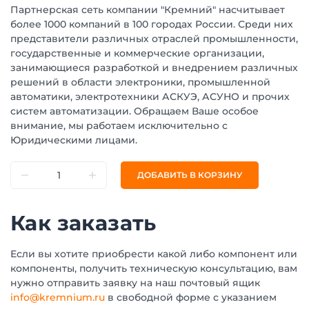
Партнерская сеть компании "Кремний" насчитывает
более 1000 компаний в 100 городах России. Среди них
представители различных отраслей промышленности,
государственные и коммерческие организации,
занимающиеся разработкой и внедрением различных
решений в области электроники, промышленной
автоматики, электротехники АСКУЭ, АСУНО и прочих
систем автоматизации. Обращаем Ваше особое
внимание, мы работаем исключительно с
Юридическими лицами.
ДОБАВИТЬ В КОРЗИНУ
Как заказать
Если вы хотите приобрести какой либо компонент или
компоненты, получить техническую консультацию, вам
нужно отправить заявку на наш почтовый ящик
info@kremnium.ru
в свободной форме с указанием