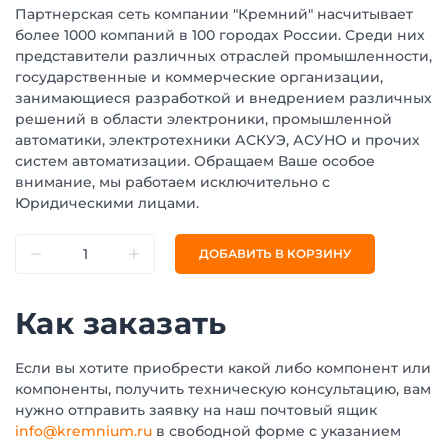
Партнерская сеть компании "Кремний" насчитывает
более 1000 компаний в 100 городах России. Среди них
представители различных отраслей промышленности,
государственные и коммерческие организации,
занимающиеся разработкой и внедрением различных
решений в области электроники, промышленной
автоматики, электротехники АСКУЭ, АСУНО и прочих
систем автоматизации. Обращаем Ваше особое
внимание, мы работаем исключительно с
Юридическими лицами.
ДОБАВИТЬ В КОРЗИНУ
Как заказать
Если вы хотите приобрести какой либо компонент или
компоненты, получить техническую консультацию, вам
нужно отправить заявку на наш почтовый ящик
info@kremnium.ru
в свободной форме с указанием