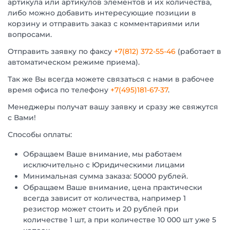
артикула или артикулов элементов и их количества,
либо можно добавить интересующие позиции в
корзину и отправить заказ с комментариями или
вопросами.
Отправить заявку по факсу
+7(812) 372-55-46
(работает в
автоматическом режиме приема).
Так же Вы всегда можете связаться с нами в рабочее
время офиса по телефону
+7(495)181-67-37
.
Менеджеры получат вашу заявку и сразу же свяжутся
с Вами!
Способы оплаты:
Обращаем Ваше внимание, мы работаем
исключительно с Юридическими лицами
Минимальная сумма заказа: 50000 рублей.
Обращаем Ваше внимание, цена практически
всегда зависит от количества, например 1
резистор может стоить и 20 рублей при
количестве 1 шт, а при количестве 10 000 шт уже 5