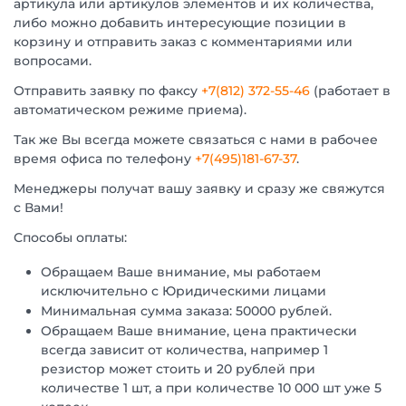
артикула или артикулов элементов и их количества,
либо можно добавить интересующие позиции в
корзину и отправить заказ с комментариями или
вопросами.
Отправить заявку по факсу
+7(812) 372-55-46
(работает в
автоматическом режиме приема).
Так же Вы всегда можете связаться с нами в рабочее
время офиса по телефону
+7(495)181-67-37
.
Менеджеры получат вашу заявку и сразу же свяжутся
с Вами!
Способы оплаты:
Обращаем Ваше внимание, мы работаем
исключительно с Юридическими лицами
Минимальная сумма заказа: 50000 рублей.
Обращаем Ваше внимание, цена практически
всегда зависит от количества, например 1
резистор может стоить и 20 рублей при
количестве 1 шт, а при количестве 10 000 шт уже 5