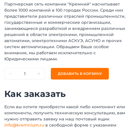
Партнерская сеть компании "Кремний" насчитывает
более 1000 компаний в 100 городах России. Среди них
представители различных отраслей промышленности,
государственные и коммерческие организации,
занимающиеся разработкой и внедрением различных
решений в области электроники, промышленной
автоматики, электротехники АСКУЭ, АСУНО и прочих
систем автоматизации. Обращаем Ваше особое
внимание, мы работаем исключительно с
Юридическими лицами.
ДОБАВИТЬ В КОРЗИНУ
Как заказать
Если вы хотите приобрести какой либо компонент или
компоненты, получить техническую консультацию, вам
нужно отправить заявку на наш почтовый ящик
info@kremnium.ru
в свободной форме с указанием