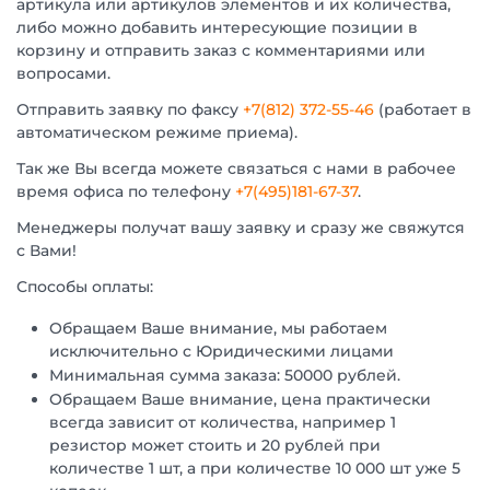
артикула или артикулов элементов и их количества,
либо можно добавить интересующие позиции в
корзину и отправить заказ с комментариями или
вопросами.
Отправить заявку по факсу
+7(812) 372-55-46
(работает в
автоматическом режиме приема).
Так же Вы всегда можете связаться с нами в рабочее
время офиса по телефону
+7(495)181-67-37
.
Менеджеры получат вашу заявку и сразу же свяжутся
с Вами!
Способы оплаты:
Обращаем Ваше внимание, мы работаем
исключительно с Юридическими лицами
Минимальная сумма заказа: 50000 рублей.
Обращаем Ваше внимание, цена практически
всегда зависит от количества, например 1
резистор может стоить и 20 рублей при
количестве 1 шт, а при количестве 10 000 шт уже 5