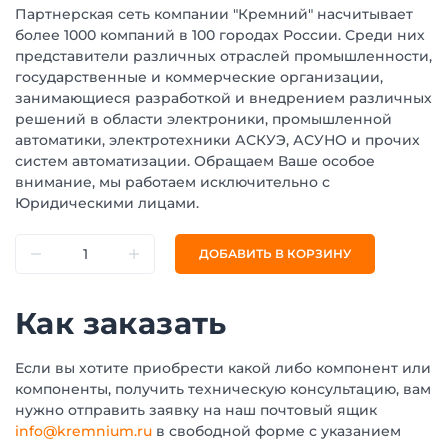
Партнерская сеть компании "Кремний" насчитывает
более 1000 компаний в 100 городах России. Среди них
представители различных отраслей промышленности,
государственные и коммерческие организации,
занимающиеся разработкой и внедрением различных
решений в области электроники, промышленной
автоматики, электротехники АСКУЭ, АСУНО и прочих
систем автоматизации. Обращаем Ваше особое
внимание, мы работаем исключительно с
Юридическими лицами.
ДОБАВИТЬ В КОРЗИНУ
Как заказать
Если вы хотите приобрести какой либо компонент или
компоненты, получить техническую консультацию, вам
нужно отправить заявку на наш почтовый ящик
info@kremnium.ru
в свободной форме с указанием