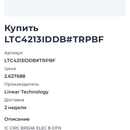
Купить
LTC4213IDDB#TRPBF
Артикул
LTC4213IDDB#TRPBF
Цена
2.627688
Производитель
Linear Technology
Доставка
2 недели
Описание
IC CIRC BREAK ELEC 8-DFN