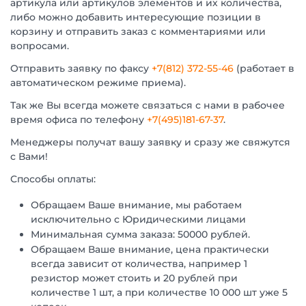
артикула или артикулов элементов и их количества,
либо можно добавить интересующие позиции в
корзину и отправить заказ с комментариями или
вопросами.
Отправить заявку по факсу
+7(812) 372-55-46
(работает в
автоматическом режиме приема).
Так же Вы всегда можете связаться с нами в рабочее
время офиса по телефону
+7(495)181-67-37
.
Менеджеры получат вашу заявку и сразу же свяжутся
с Вами!
Способы оплаты:
Обращаем Ваше внимание, мы работаем
исключительно с Юридическими лицами
Минимальная сумма заказа: 50000 рублей.
Обращаем Ваше внимание, цена практически
всегда зависит от количества, например 1
резистор может стоить и 20 рублей при
количестве 1 шт, а при количестве 10 000 шт уже 5