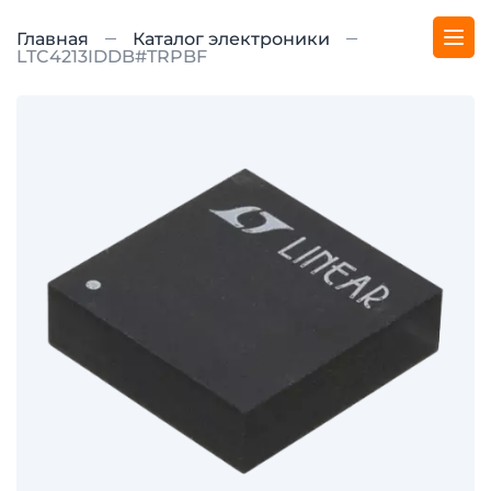
Главная
Каталог электроники
LTC4213IDDB#TRPBF