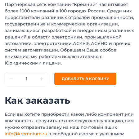
Партнерская сеть компании "Кремний" насчитывает
более 1000 компаний в 100 городах России. Среди них
представители различных отраслей промышленности,
государственные и коммерческие организации,
занимающиеся разработкой и внедрением различных
решений в области электроники, промышленной
автоматики, электротехники АСКУЭ, АСУНО и прочих
систем автоматизации. Обращаем Ваше особое
внимание, мы работаем исключительно с
Юридическими лицами.
ДОБАВИТЬ В КОРЗИНУ
Как заказать
Если вы хотите приобрести какой либо компонент или
компоненты, получить техническую консультацию, вам
нужно отправить заявку на наш почтовый ящик
info@kremnium.ru
в свободной форме с указанием