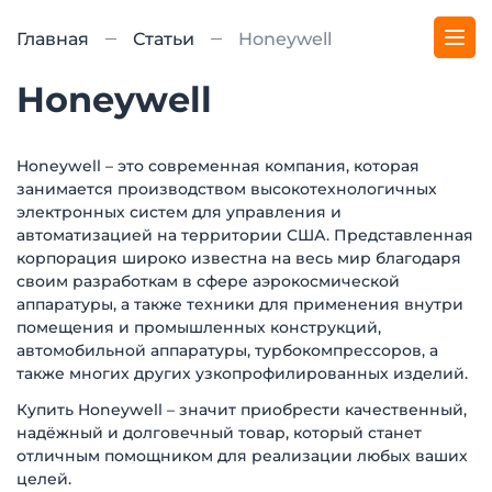
Главная
Статьи
Honeywell
Honeywell
Honeywell – это современная компания, которая
занимается производством высокотехнологичных
электронных систем для управления и
автоматизацией на территории США. Представленная
корпорация широко известна на весь мир благодаря
своим разработкам в сфере аэрокосмической
аппаратуры, а также техники для применения внутри
помещения и промышленных конструкций,
автомобильной аппаратуры, турбокомпрессоров, а
также многих других узкопрофилированных изделий.
Купить Honeywell – значит приобрести качественный,
надёжный и долговечный товар, который станет
отличным помощником для реализации любых ваших
целей.