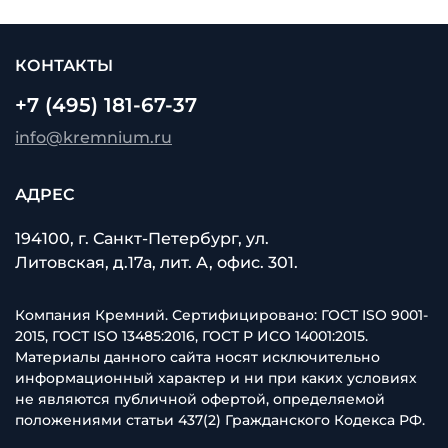
КОНТАКТЫ
+7 (495) 181-67-37
info@kremnium.ru
АДРЕС
194100, г. Санкт-Петербург, ул.
Литовская, д.17а, лит. А, офис. 301.
Компания Кремний. Сертифицировано: ГОСТ ISO 9001-
2015, ГОСТ ISO 13485:2016, ГОСТ Р ИСО 14001:2015.
Материалы данного сайта носят исключительно
информационный характер и ни при каких условиях
не являются публичной офертой, определяемой
положениями статьи 437(2) Гражданского Кодекса РФ.