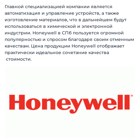
Главной специализацией компании является
автоматизация и управление устройств, а также
изготовление материалов, что в дальнейшем будут
использоваться в химической и электронной
индустрии. Honeywell в СПб пользуется огромной
популярностью и спросом благодаря своим отменным
качествам. Цена продукции Honeywell отображает
практически идеальное сочетание качества
стоимости.