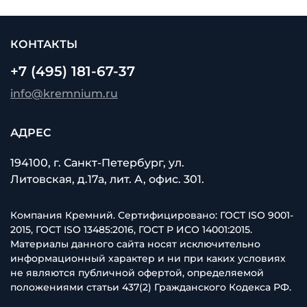
КОНТАКТЫ
+7 (495) 181-67-37
info@kremnium.ru
АДРЕС
194100, г. Санкт-Петербург, ул.
Литовская, д.17а, лит. А, офис. 301.
Компания Кремний. Сертифицировано: ГОСТ ISO 9001-
2015, ГОСТ ISO 13485:2016, ГОСТ Р ИСО 14001:2015.
Материалы данного сайта носят исключительно
информационный характер и ни при каких условиях
не являются публичной офертой, определяемой
положениями статьи 437(2) Гражданского Кодекса РФ.