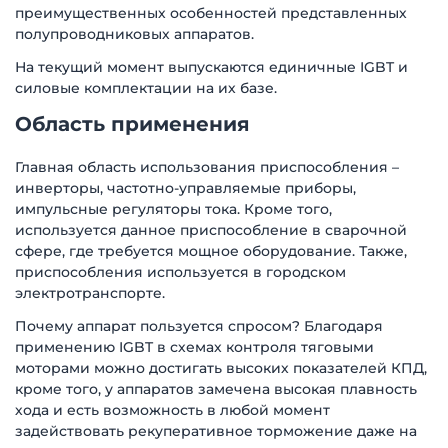
преимущественных особенностей представленных
полупроводниковых аппаратов.
На текущий момент выпускаются единичные IGBT и
силовые комплектации на их базе.
Область применения
Главная область использования приспособления –
инверторы, частотно-управляемые приборы,
импульсные регуляторы тока. Кроме того,
используется данное приспособление в сварочной
сфере, где требуется мощное оборудование. Также,
приспособления используется в городском
электротранспорте.
Почему аппарат пользуется спросом? Благодаря
применению IGBT в схемах контроля тяговыми
моторами можно достигать высоких показателей КПД,
кроме того, у аппаратов замечена высокая плавность
хода и есть возможность в любой момент
задействовать рекуперативное торможение даже на