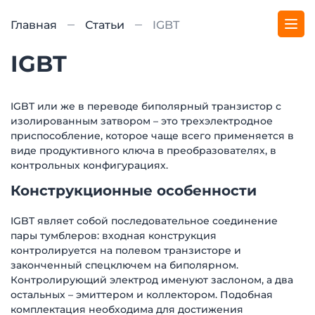
Главная
Статьи
IGBT
IGBT
IGBT или же в переводе биполярный транзистор с
изолированным затвором – это трехэлектродное
приспособление, которое чаще всего применяется в
виде продуктивного ключа в преобразователях, в
контрольных конфигурациях.
Конструкционные особенности
IGBT являет собой последовательное соединение
пары тумблеров: входная конструкция
контролируется на полевом транзисторе и
законченный спецключем на биполярном.
Контролирующий электрод именуют заслоном, а два
остальных – эмиттером и коллектором. Подобная
комплектация необходима для достижения