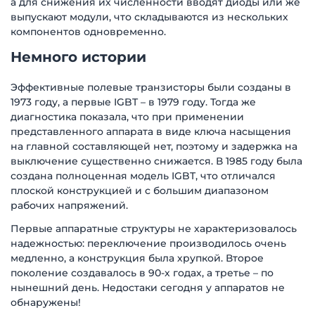
а для снижения их численности вводят диоды или же
выпускают модули, что складываются из нескольких
компонентов одновременно.
Немного истории
Эффективные полевые транзисторы были созданы в
1973 году, а первые IGBT – в 1979 году. Тогда же
диагностика показала, что при применении
представленного аппарата в виде ключа насыщения
на главной составляющей нет, поэтому и задержка на
выключение существенно снижается. В 1985 году была
создана полноценная модель IGBT, что отличался
плоской конструкцией и с большим диапазоном
рабочих напряжений.
Первые аппаратные структуры не характеризовалось
надежностью: переключение производилось очень
медленно, а конструкция была хрупкой. Второе
поколение создавалось в 90-х годах, а третье – по
нынешний день. Недостаки сегодня у аппаратов не
обнаружены!