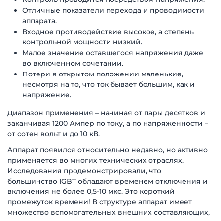
Отличные показатели перехода и проводимости
аппарата.
Входное противодействие высокое, а степень
контрольной мощности низкий.
Малое значение оставшегося напряжения даже
во включенном сочетании.
Потери в открытом положении маленькие,
несмотря на то, что ток бывает большим, как и
напряжение.
Диапазон применения – начиная от пары десятков и
заканчивая 1200 Ампер по току, а по напряженности –
от сотен вольт и до 10 кВ.
Аппарат появился относительно недавно, но активно
применяется во многих технических отраслях.
Исследования продемонстрировали, что
большинство IGBT обладают временем отключения и
включения не более 0,5-10 мкс. Это короткий
промежуток времени! В структуре аппарат имеет
множество вспомогательных внешних составляющих,