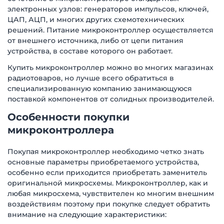
электронных узлов: генераторов импульсов, ключей,
ЦАП, АЦП, и многих других схемотехнических
решений. Питание микроконтроллер осуществляется
от внешнего источника, либо от цепи питания
устройства, в составе которого он работает.
Купить микроконтроллер можно во многих магазинах
радиотоваров, но лучше всего обратиться в
специализированную компанию занимающуюся
поставкой компонентов от солидных производителей.
Особенности покупки
микроконтроллера
Покупая микроконтроллер необходимо четко знать
основные параметры приобретаемого устройства,
особенно если приходится приобретать заменитель
оригинальной микросхемы. Микроконтроллер, как и
любая микросхема, чувствителен ко многим внешним
воздействиям поэтому при покупке следует обратить
внимание на следующие характеристики: