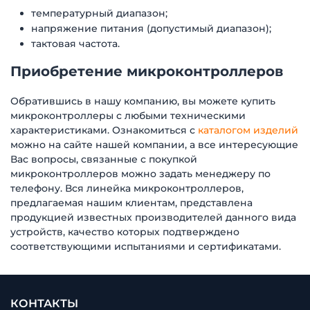
температурный диапазон;
напряжение питания (допустимый диапазон);
тактовая частота.
Приобретение микроконтроллеров
Обратившись в нашу компанию, вы можете купить
микроконтроллеры с любыми техническими
характеристиками. Ознакомиться с
каталогом изделий
можно на сайте нашей компании, а все интересующие
Вас вопросы, связанные с покупкой
микроконтроллеров можно задать менеджеру по
телефону. Вся линейка микроконтроллеров,
предлагаемая нашим клиентам, представлена
продукцией известных производителей данного вида
устройств, качество которых подтверждено
соответствующими испытаниями и сертификатами.
КОНТАКТЫ