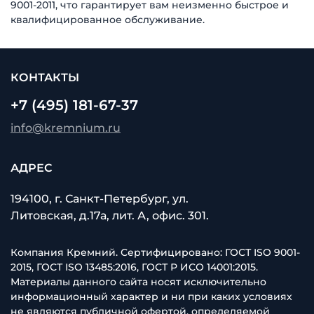
9001-2011, что гарантирует вам неизменно быстрое и
квалифицированное обслуживание.
КОНТАКТЫ
+7 (495) 181-67-37
info@kremnium.ru
АДРЕС
194100, г. Санкт-Петербург, ул.
Литовская, д.17а, лит. А, офис. 301.
Компания Кремний. Сертифицировано: ГОСТ ISO 9001-
2015, ГОСТ ISO 13485:2016, ГОСТ Р ИСО 14001:2015.
Материалы данного сайта носят исключительно
информационный характер и ни при каких условиях
не являются публичной офертой, определяемой