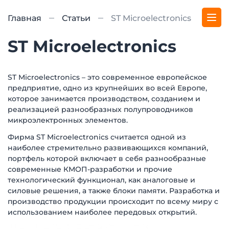
Главная
Статьи
ST Microelectronics
ST Microelectronics
ST Microelectronics – это современное европейское
предприятие, одно из крупнейших во всей Европе,
которое занимается производством, созданием и
реализацией разнообразных полупроводников
микроэлектронных элементов.
Фирма ST Microelectronics считается одной из
наиболее стремительно развивающихся компаний,
портфель которой включает в себя разнообразные
современные КМОП-разработки и прочие
технологический функционал, как аналоговые и
силовые решения, а также блоки памяти. Разработка и
производство продукции происходит по всему миру с
использованием наиболее передовых открытий.