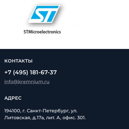
КОНТАКТЫ
+7 (495) 181-67-37
info@kremnium.ru
АДРЕС
194100, г. Санкт-Петербург, ул.
Литовская, д.17а, лит. А, офис. 301.