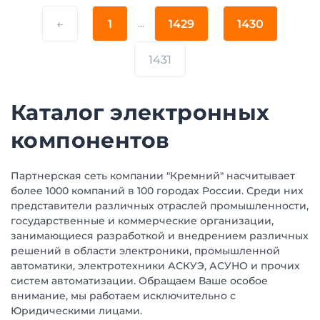
←
1
...
1429
1430
1431
Каталог электронных
компонентов
Партнерская сеть компании "Кремний" насчитывает
более 1000 компаний в 100 городах России. Среди них
представители различных отраслей промышленности,
государственные и коммерческие организации,
занимающиеся разработкой и внедрением различных
решений в области электроники, промышленной
автоматики, электротехники АСКУЭ, АСУНО и прочих
систем автоматизации. Обращаем Ваше особое
внимание, мы работаем исключительно с
Юридическими лицами.