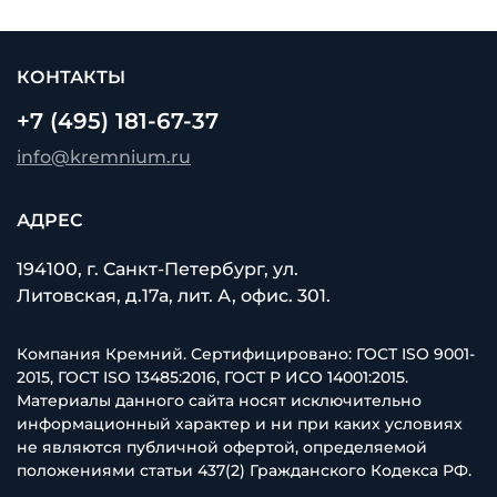
КОНТАКТЫ
+7 (495) 181-67-37
info@kremnium.ru
АДРЕС
194100, г. Санкт-Петербург, ул.
Литовская, д.17а, лит. А, офис. 301.
Компания Кремний. Сертифицировано: ГОСТ ISO 9001-
2015, ГОСТ ISO 13485:2016, ГОСТ Р ИСО 14001:2015.
Материалы данного сайта носят исключительно
информационный характер и ни при каких условиях
не являются публичной офертой, определяемой
положениями статьи 437(2) Гражданского Кодекса РФ.