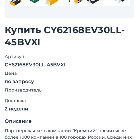
Купить CY62168EV30LL-
45BVXI
Артикул
CY62168EV30LL-45BVXI
Цена
по запросу
Производитель
Доставка
2 недели
Описание
Партнерская сеть компании "Кремний" насчитывает
более 1000 компаний в 100 городах России. Среди них