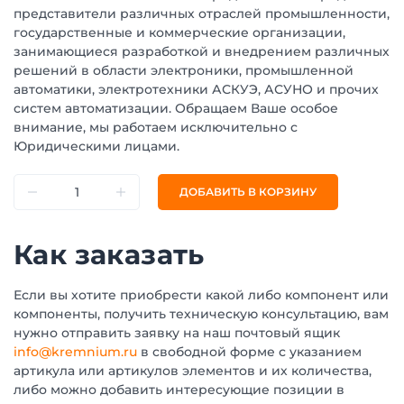
представители различных отраслей промышленности,
государственные и коммерческие организации,
занимающиеся разработкой и внедрением различных
решений в области электроники, промышленной
автоматики, электротехники АСКУЭ, АСУНО и прочих
систем автоматизации. Обращаем Ваше особое
внимание, мы работаем исключительно с
Юридическими лицами.
ДОБАВИТЬ В КОРЗИНУ
Как заказать
Если вы хотите приобрести какой либо компонент или
компоненты, получить техническую консультацию, вам
нужно отправить заявку на наш почтовый ящик
info@kremnium.ru
в свободной форме с указанием
артикула или артикулов элементов и их количества,
либо можно добавить интересующие позиции в