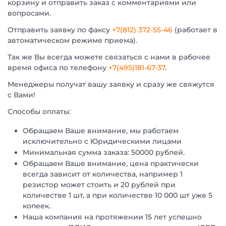
корзину и отправить заказ с комментариями или
вопросами.
Отправить заявку по факсу
+7(812) 372-55-46
(работает в
автоматическом режиме приема).
Так же Вы всегда можете связаться с нами в рабочее
время офиса по телефону
+7(495)181-67-37
.
Менеджеры получат вашу заявку и сразу же свяжутся
с Вами!
Способы оплаты:
Обращаем Ваше внимание, мы работаем
исключительно с Юридическими лицами
Минимальная сумма заказа: 50000 рублей.
Обращаем Ваше внимание, цена практически
всегда зависит от количества, например 1
резистор может стоить и 20 рублей при
количестве 1 шт, а при количестве 10 000 шт уже 5
копеек.
Наша компания на протяжении 15 лет успешно