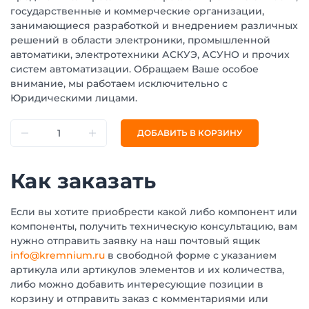
государственные и коммерческие организации,
занимающиеся разработкой и внедрением различных
решений в области электроники, промышленной
автоматики, электротехники АСКУЭ, АСУНО и прочих
систем автоматизации. Обращаем Ваше особое
внимание, мы работаем исключительно с
Юридическими лицами.
ДОБАВИТЬ В КОРЗИНУ
Как заказать
Если вы хотите приобрести какой либо компонент или
компоненты, получить техническую консультацию, вам
нужно отправить заявку на наш почтовый ящик
info@kremnium.ru
в свободной форме с указанием
артикула или артикулов элементов и их количества,
либо можно добавить интересующие позиции в
корзину и отправить заказ с комментариями или