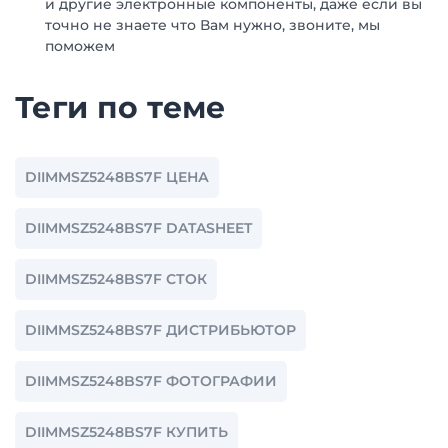
и другие электронные компоненты, даже если вы
точно не знаете что Вам нужно, звоните, мы
поможем
Теги по теме
DIIMMSZ5248BS7F ЦЕНА
DIIMMSZ5248BS7F DATASHEET
DIIMMSZ5248BS7F СТОК
DIIMMSZ5248BS7F ДИСТРИБЬЮТОР
DIIMMSZ5248BS7F ФОТОГРАФИИ
DIIMMSZ5248BS7F КУПИТЬ