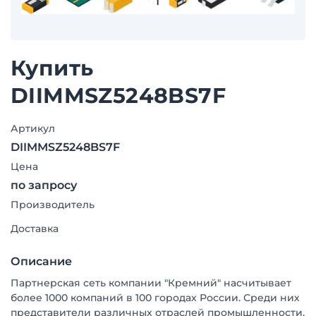
Купить
DIIMMSZ5248BS7F
Артикул
DIIMMSZ5248BS7F
Цена
по запросу
Производитель
Доставка
Описание
Партнерская сеть компании "Кремний" насчитывает
более 1000 компаний в 100 городах России. Среди них
представители различных отраслей промышленности,