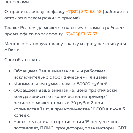
вопросами.
Отправить заявку по факсу
+7(812) 372-55-46
(работает в
автоматическом режиме приема).
Так же Вы всегда можете связаться с нами в рабочее
время офиса по телефону
+7(495)181-67-37
.
Менеджеры получат вашу заявку и сразу же свяжутся
с Вами!
Способы оплаты:
Обращаем Ваше внимание, мы работаем
исключительно с Юридическими лицами
Минимальная сумма заказа: 50000 рублей.
Обращаем Ваше внимание, цена практически
всегда зависит от количества, например 1
резистор может стоить и 20 рублей при
количестве 1 шт, а при количестве 10 000 шт уже 5
копеек.
Наша компания на протяжении 15 лет успешно
поставляет, ПЛИС, процессоры, транзисторы, IGBT