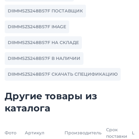
DIIMMSZ5248BS7F ПОСТАВЩИК
DIIMMSZ5248BS7F IMAGE
DIIMMSZ5248BS7F НА СКЛАДЕ
DIIMMSZ5248BS7F В НАЛИЧИИ
DIIMMSZ5248BS7F СКАЧАТЬ СПЕЦИФИКАЦИЮ
Другие товары из
каталога
Срок
Фото
Артикул
Производитель
Це
поставки