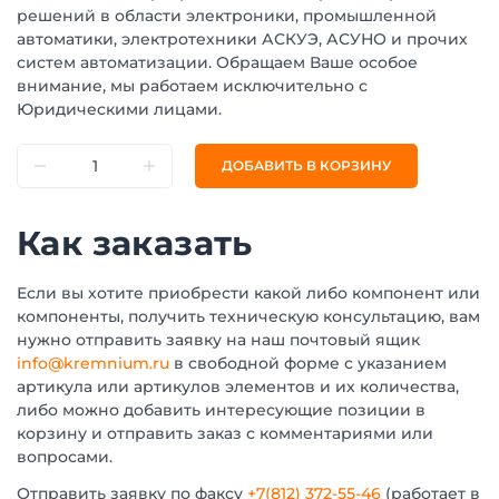
решений в области электроники, промышленной
автоматики, электротехники АСКУЭ, АСУНО и прочих
систем автоматизации. Обращаем Ваше особое
внимание, мы работаем исключительно с
Юридическими лицами.
ДОБАВИТЬ В КОРЗИНУ
Как заказать
Если вы хотите приобрести какой либо компонент или
компоненты, получить техническую консультацию, вам
нужно отправить заявку на наш почтовый ящик
info@kremnium.ru
в свободной форме с указанием
артикула или артикулов элементов и их количества,
либо можно добавить интересующие позиции в
корзину и отправить заказ с комментариями или
вопросами.
Отправить заявку по факсу
+7(812) 372-55-46
(работает в