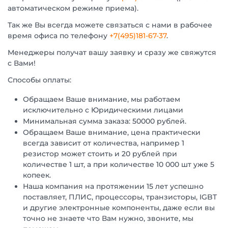
автоматическом режиме приема).
Так же Вы всегда можете связаться с нами в рабочее
время офиса по телефону
+7(495)181-67-37
.
Менеджеры получат вашу заявку и сразу же свяжутся
с Вами!
Способы оплаты:
Обращаем Ваше внимание, мы работаем
исключительно с Юридическими лицами
Минимальная сумма заказа: 50000 рублей.
Обращаем Ваше внимание, цена практически
всегда зависит от количества, например 1
резистор может стоить и 20 рублей при
количестве 1 шт, а при количестве 10 000 шт уже 5
копеек.
Наша компания на протяжении 15 лет успешно
поставляет, ПЛИС, процессоры, транзисторы, IGBT
и другие электронные компоненты, даже если вы
точно не знаете что Вам нужно, звоните, мы