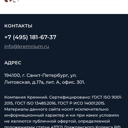
КОНТАКТЫ
+7 (495) 181-67-37
info@kremnium.ru
АДРЕС
194100, г. Санкт-Петербург, ул.
Литовская, д.17а, лит. А, офис. 301.
Компания Кремний. Сертифицировано: ГОСТ ISO 9001-
2015, ГОСТ ISO 13485:2016, ГОСТ Р ИСО 14001:2015.
Материалы данного сайта носят исключительно
информационный характер и ни при каких условиях
не являются публичной офертой, определяемой
положениями статьи 437(2) Гражданского Кодекса РФ.