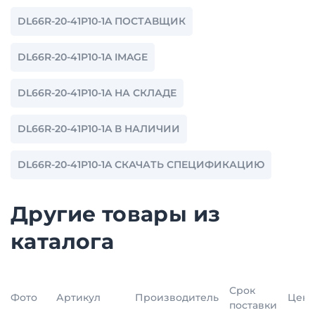
DL66R-20-41P10-1A ПОСТАВЩИК
DL66R-20-41P10-1A IMAGE
DL66R-20-41P10-1A НА СКЛАДЕ
DL66R-20-41P10-1A В НАЛИЧИИ
DL66R-20-41P10-1A СКАЧАТЬ СПЕЦИФИКАЦИЮ
Другие товары из
каталога
Срок
Фото
Артикул
Производитель
Цена
поставки