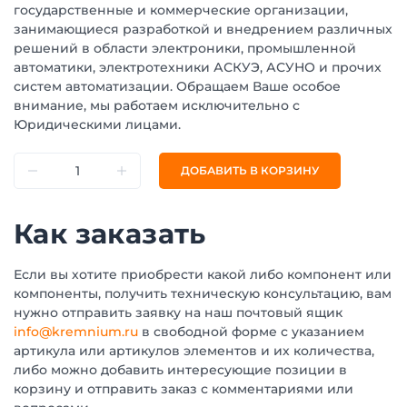
государственные и коммерческие организации,
занимающиеся разработкой и внедрением различных
решений в области электроники, промышленной
автоматики, электротехники АСКУЭ, АСУНО и прочих
систем автоматизации. Обращаем Ваше особое
внимание, мы работаем исключительно с
Юридическими лицами.
ДОБАВИТЬ В КОРЗИНУ
Как заказать
Если вы хотите приобрести какой либо компонент или
компоненты, получить техническую консультацию, вам
нужно отправить заявку на наш почтовый ящик
info@kremnium.ru
в свободной форме с указанием
артикула или артикулов элементов и их количества,
либо можно добавить интересующие позиции в
корзину и отправить заказ с комментариями или