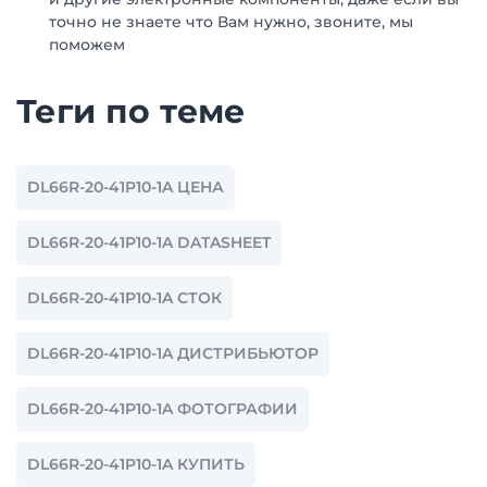
точно не знаете что Вам нужно, звоните, мы
поможем
Теги по теме
DL66R-20-41P10-1A ЦЕНА
DL66R-20-41P10-1A DATASHEET
DL66R-20-41P10-1A СТОК
DL66R-20-41P10-1A ДИСТРИБЬЮТОР
DL66R-20-41P10-1A ФОТОГРАФИИ
DL66R-20-41P10-1A КУПИТЬ