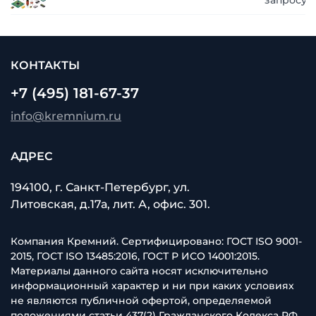
запросу
КОНТАКТЫ
+7 (495) 181-67-37
info@kremnium.ru
АДРЕС
194100, г. Санкт-Петербург, ул.
Литовская, д.17а, лит. А, офис. 301.
Компания Кремний. Сертифицировано: ГОСТ ISO 9001-
2015, ГОСТ ISO 13485:2016, ГОСТ Р ИСО 14001:2015.
Материалы данного сайта носят исключительно
информационный характер и ни при каких условиях
не являются публичной офертой, определяемой
положениями статьи 437(2) Гражданского Кодекса РФ.