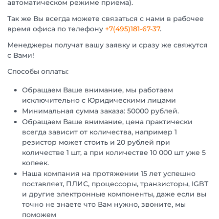
автоматическом режиме приема).
Так же Вы всегда можете связаться с нами в рабочее
время офиса по телефону
+7(495)181-67-37
.
Менеджеры получат вашу заявку и сразу же свяжутся
с Вами!
Способы оплаты:
Обращаем Ваше внимание, мы работаем
исключительно с Юридическими лицами
Минимальная сумма заказа: 50000 рублей.
Обращаем Ваше внимание, цена практически
всегда зависит от количества, например 1
резистор может стоить и 20 рублей при
количестве 1 шт, а при количестве 10 000 шт уже 5
копеек.
Наша компания на протяжении 15 лет успешно
поставляет, ПЛИС, процессоры, транзисторы, IGBT
и другие электронные компоненты, даже если вы
точно не знаете что Вам нужно, звоните, мы
поможем