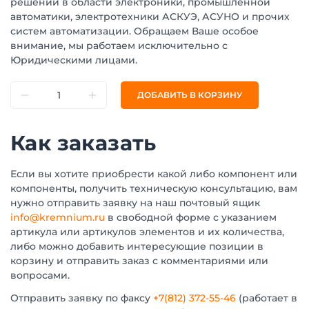
решений в области электроники, промышленной
автоматики, электротехники АСКУЭ, АСУНО и прочих
систем автоматизации. Обращаем Ваше особое
внимание, мы работаем исключительно с
Юридическими лицами.
ДОБАВИТЬ В КОРЗИНУ
Как заказать
Если вы хотите приобрести какой либо компонент или
компоненты, получить техническую консультацию, вам
нужно отправить заявку на наш почтовый ящик
info@kremnium.ru
в свободной форме с указанием
артикула или артикулов элементов и их количества,
либо можно добавить интересующие позиции в
корзину и отправить заказ с комментариями или
вопросами.
Отправить заявку по факсу
+7(812) 372-55-46
(работает в