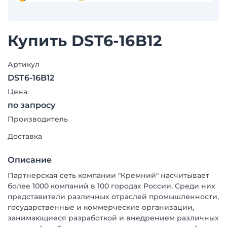
Купить DST6-16B12
Артикул
DST6-16B12
Цена
по запросу
Производитель
Доставка
Описание
Партнерская сеть компании "Кремний" насчитывает
более 1000 компаний в 100 городах России. Среди них
представители различных отраслей промышленности,
государственные и коммерческие организации,
занимающиеся разработкой и внедрением различных