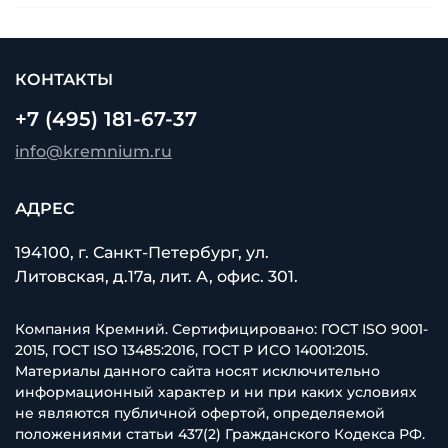
КОНТАКТЫ
+7 (495) 181-67-37
info@kremnium.ru
АДРЕС
194100, г. Санкт-Петербург, ул.
Литовская, д.17а, лит. А, офис. 301.
Компания Кремний. Сертифицировано: ГОСТ ISO 9001-
2015, ГОСТ ISO 13485:2016, ГОСТ Р ИСО 14001:2015.
Материалы данного сайта носят исключительно
информационный характер и ни при каких условиях
не являются публичной офертой, определяемой
положениями статьи 437(2) Гражданского Кодекса РФ.