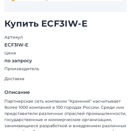
Купить ECF3IW-E
Артикул
ECF3IW-E
Цена
по запросу
Производитель
Доставка
Описание
Партнерская сеть компании "Кремний" насчитывает
более 1000 компаний в 100 городах России. Среди них
представители различных отраслей промышленности,
государственные и коммерческие организации,
занимающиеся разработкой и внедрением различных