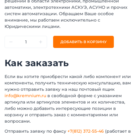
решений в области электроники, промышленной
автоматики, электротехники АСКУЭ, АСУНО и прочих
систем автоматизации. Обращаем Ваше особое
внимание, мы работаем исключительно с
Юридическими лицами.
ДОБАВИТЬ В КОРЗИНУ
Как заказать
Если вы хотите приобрести какой либо компонент или
компоненты, получить техническую консультацию, вам
нужно отправить заявку на наш почтовый ящик
info@kremnium.ru
в свободной форме с указанием
артикула или артикулов элементов и их количества,
либо можно добавить интересующие позиции в
корзину и отправить заказ с комментариями или
вопросами.
Отправить заявку по факсу
+7(812) 372-55-46
(работает в