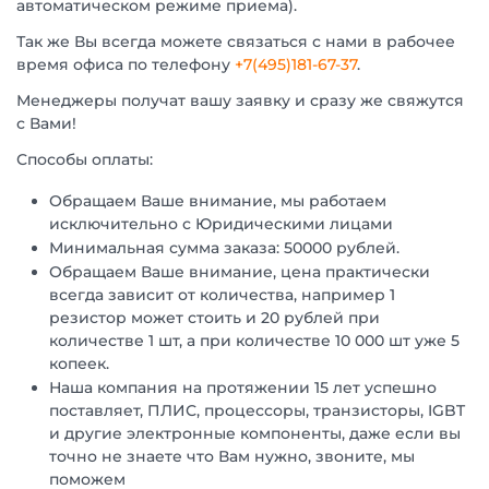
автоматическом режиме приема).
Так же Вы всегда можете связаться с нами в рабочее
время офиса по телефону
+7(495)181-67-37
.
Менеджеры получат вашу заявку и сразу же свяжутся
с Вами!
Способы оплаты:
Обращаем Ваше внимание, мы работаем
исключительно с Юридическими лицами
Минимальная сумма заказа: 50000 рублей.
Обращаем Ваше внимание, цена практически
всегда зависит от количества, например 1
резистор может стоить и 20 рублей при
количестве 1 шт, а при количестве 10 000 шт уже 5
копеек.
Наша компания на протяжении 15 лет успешно
поставляет, ПЛИС, процессоры, транзисторы, IGBT
и другие электронные компоненты, даже если вы
точно не знаете что Вам нужно, звоните, мы
поможем