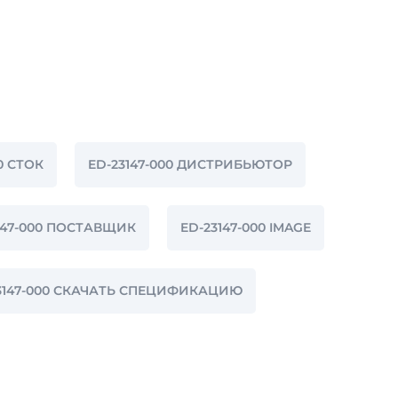
0 СТОК
ED-23147-000 ДИСТРИБЬЮТОР
147-000 ПОСТАВЩИК
ED-23147-000 IMAGE
3147-000 СКАЧАТЬ СПЕЦИФИКАЦИЮ