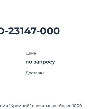
D-23147-000
Цена
по запросу
Доставка
нии "Кремний" насчитывает более 1000