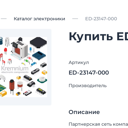
Каталог электроники
ED-23147-000
Купить E
Артикул
ED-23147-000
Производитель
Описание
Партнерская сеть компа