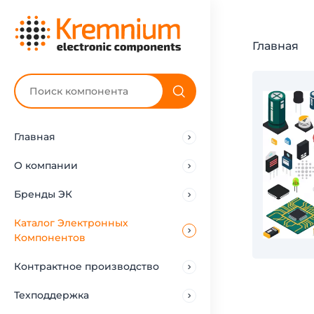
Главная
Главная
О компании
Бренды ЭК
Каталог Электронных
Компонентов
Контрактное производство
Техподдержка