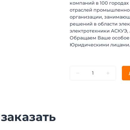
компаний в 100 городах
отраслей промышленнос
организации, занимающ
решений в области эле
электротехники АСКУЭ,
Обращаем Ваше особое 
Юридическими лицами
 заказать