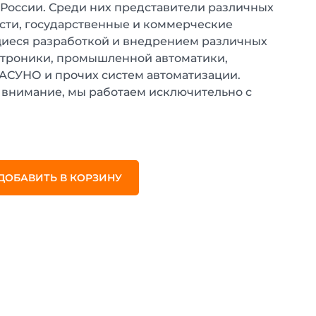
 России. Среди них представители различных
ти, государственные и коммерческие
иеся разработкой и внедрением различных
ктроники, промышленной автоматики,
 АСУНО и прочих систем автоматизации.
внимание, мы работаем исключительно с
.
ДОБАВИТЬ В КОРЗИНУ