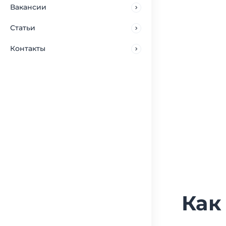
Вакансии
Статьи
Контакты
Как