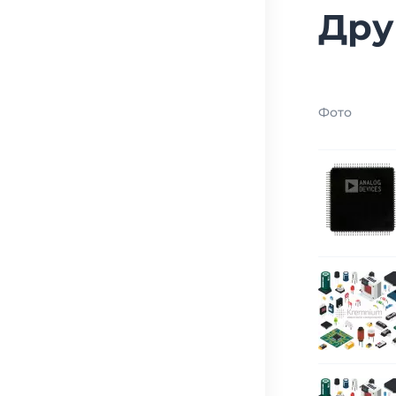
Дру
Фото