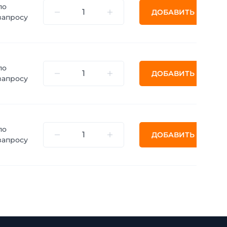
по
ДОБАВИТЬ
запросу
по
ДОБАВИТЬ
запросу
по
ДОБАВИТЬ
запросу