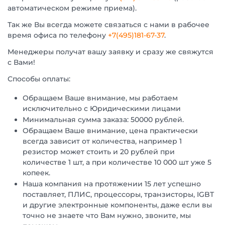
автоматическом режиме приема).
Так же Вы всегда можете связаться с нами в рабочее
время офиса по телефону
+7(495)181-67-37
.
Менеджеры получат вашу заявку и сразу же свяжутся
с Вами!
Способы оплаты:
Обращаем Ваше внимание, мы работаем
исключительно с Юридическими лицами
Минимальная сумма заказа: 50000 рублей.
Обращаем Ваше внимание, цена практически
всегда зависит от количества, например 1
резистор может стоить и 20 рублей при
количестве 1 шт, а при количестве 10 000 шт уже 5
копеек.
Наша компания на протяжении 15 лет успешно
поставляет, ПЛИС, процессоры, транзисторы, IGBT
и другие электронные компоненты, даже если вы
точно не знаете что Вам нужно, звоните, мы