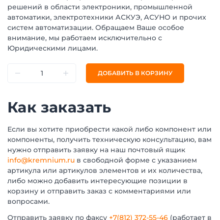
решений в области электроники, промышленной
автоматики, электротехники АСКУЭ, АСУНО и прочих
систем автоматизации. Обращаем Ваше особое
внимание, мы работаем исключительно с
Юридическими лицами.
ДОБАВИТЬ В КОРЗИНУ
Как заказать
Если вы хотите приобрести какой либо компонент или
компоненты, получить техническую консультацию, вам
нужно отправить заявку на наш почтовый ящик
info@kremnium.ru
в свободной форме с указанием
артикула или артикулов элементов и их количества,
либо можно добавить интересующие позиции в
корзину и отправить заказ с комментариями или
вопросами.
Отправить заявку по факсу
+7(812) 372-55-46
(работает в