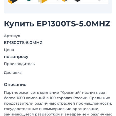
Купить EP1300TS-5.0MHZ
Артикул
EP1300TS-5.0MHZ
Цена
по запросу
Производитель
Доставка
Описание
Партнерская сеть компании "Кремний" насчитывает
более 1000 компаний в 100 городах России. Среди них
представители различных отраслей промышленности,
государственные и коммерческие организации,
занимающиеся разработкой и внедрением различных