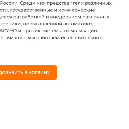
 России. Среди них представители различных
ти, государственные и коммерческие
иеся разработкой и внедрением различных
ктроники, промышленной автоматики,
 АСУНО и прочих систем автоматизации.
внимание, мы работаем исключительно с
.
ДОБАВИТЬ В КОРЗИНУ