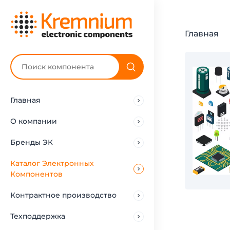
Главная
Главная
О компании
Бренды ЭК
Каталог Электронных
Компонентов
Контрактное производство
Техподдержка