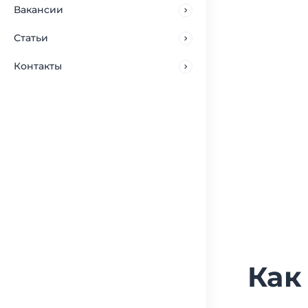
Вакансии
Статьи
Контакты
Как