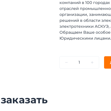
компаний в 100 городах
отраслей промышленнос
организации, занимающ
решений в области эле
электротехники АСКУЭ,
Обращаем Ваше особое 
Юридическими лицами
 заказать