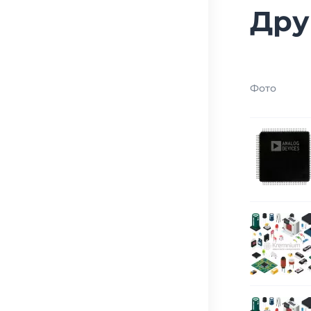
Дру
Фото