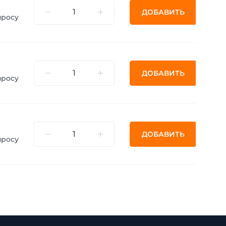
ДОБАВИТЬ
просу
ДОБАВИТЬ
просу
ДОБАВИТЬ
просу