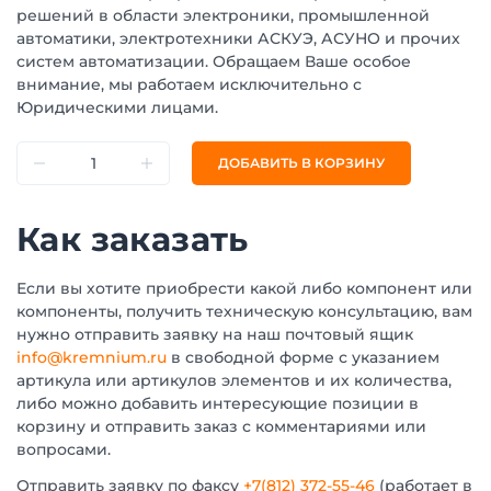
решений в области электроники, промышленной
автоматики, электротехники АСКУЭ, АСУНО и прочих
систем автоматизации. Обращаем Ваше особое
внимание, мы работаем исключительно с
Юридическими лицами.
ДОБАВИТЬ В КОРЗИНУ
Как заказать
Если вы хотите приобрести какой либо компонент или
компоненты, получить техническую консультацию, вам
нужно отправить заявку на наш почтовый ящик
info@kremnium.ru
в свободной форме с указанием
артикула или артикулов элементов и их количества,
либо можно добавить интересующие позиции в
корзину и отправить заказ с комментариями или
вопросами.
Отправить заявку по факсу
+7(812) 372-55-46
(работает в