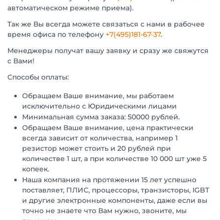
автоматическом режиме приема).
Так же Вы всегда можете связаться с нами в рабочее
время офиса по телефону
+7(495)181-67-37
.
Менеджеры получат вашу заявку и сразу же свяжутся
с Вами!
Способы оплаты:
Обращаем Ваше внимание, мы работаем
исключительно с Юридическими лицами
Минимальная сумма заказа: 50000 рублей.
Обращаем Ваше внимание, цена практически
всегда зависит от количества, например 1
резистор может стоить и 20 рублей при
количестве 1 шт, а при количестве 10 000 шт уже 5
копеек.
Наша компания на протяжении 15 лет успешно
поставляет, ПЛИС, процессоры, транзисторы, IGBT
и другие электронные компоненты, даже если вы
точно не знаете что Вам нужно, звоните, мы