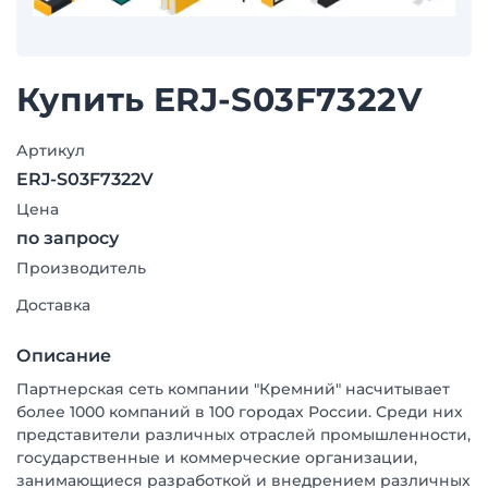
Купить ERJ-S03F7322V
Артикул
ERJ-S03F7322V
Цена
по запросу
Производитель
Доставка
Описание
Партнерская сеть компании "Кремний" насчитывает
более 1000 компаний в 100 городах России. Среди них
представители различных отраслей промышленности,
государственные и коммерческие организации,
занимающиеся разработкой и внедрением различных