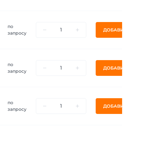
по
ДОБАВИТЬ
запросу
по
ДОБАВИТЬ
запросу
по
ДОБАВИТЬ
запросу