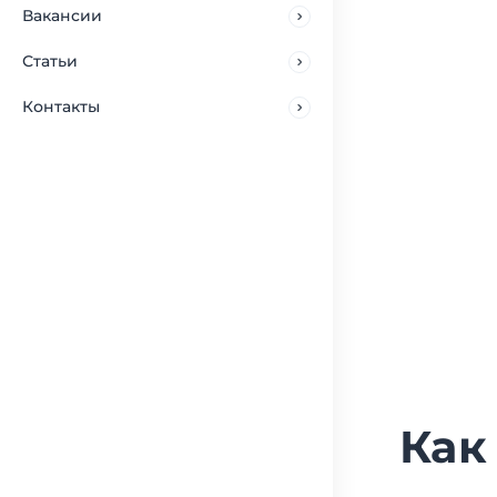
Вакансии
Статьи
Контакты
Как