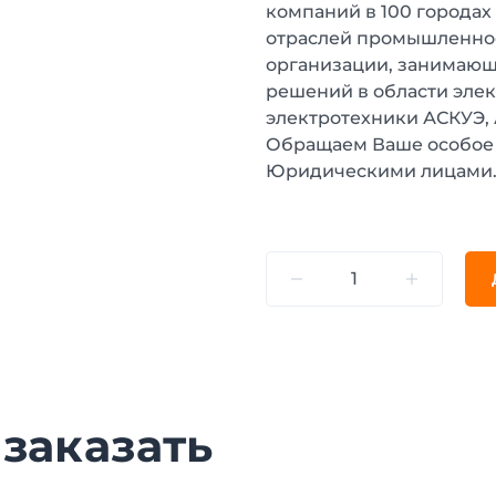
компаний в 100 городах
отраслей промышленнос
организации, занимающ
решений в области эле
электротехники АСКУЭ,
Обращаем Ваше особое 
Юридическими лицами
 заказать