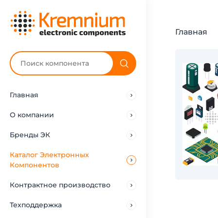
Главная
Главная
О компании
Бренды ЭК
Каталог Электронных
Компонентов
Контрактное производство
Техподдержка