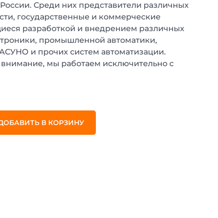
 России. Среди них представители различных
ти, государственные и коммерческие
иеся разработкой и внедрением различных
ктроники, промышленной автоматики,
 АСУНО и прочих систем автоматизации.
внимание, мы работаем исключительно с
.
ДОБАВИТЬ В КОРЗИНУ