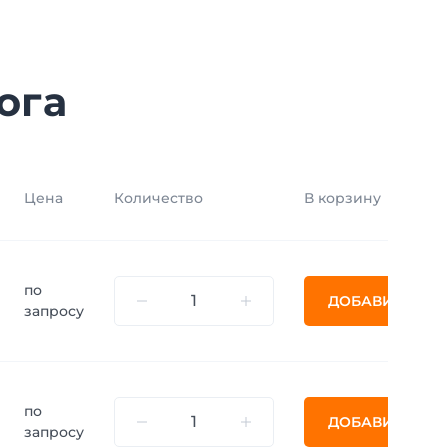
ога
Цена
Количество
В корзину
по
ДОБАВИТЬ
запросу
по
ДОБАВИТЬ
запросу