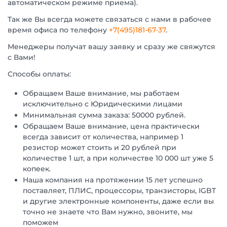
автоматическом режиме приема).
Так же Вы всегда можете связаться с нами в рабочее
время офиса по телефону
+7(495)181-67-37
.
Менеджеры получат вашу заявку и сразу же свяжутся
с Вами!
Способы оплаты:
Обращаем Ваше внимание, мы работаем
исключительно с Юридическими лицами
Минимальная сумма заказа: 50000 рублей.
Обращаем Ваше внимание, цена практически
всегда зависит от количества, например 1
резистор может стоить и 20 рублей при
количестве 1 шт, а при количестве 10 000 шт уже 5
копеек.
Наша компания на протяжении 15 лет успешно
поставляет, ПЛИС, процессоры, транзисторы, IGBT
и другие электронные компоненты, даже если вы
точно не знаете что Вам нужно, звоните, мы
поможем