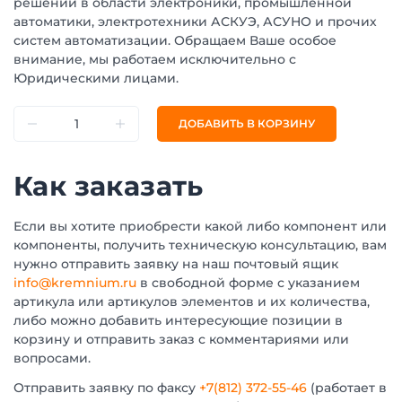
решений в области электроники, промышленной
автоматики, электротехники АСКУЭ, АСУНО и прочих
систем автоматизации. Обращаем Ваше особое
внимание, мы работаем исключительно с
Юридическими лицами.
ДОБАВИТЬ В КОРЗИНУ
Как заказать
Если вы хотите приобрести какой либо компонент или
компоненты, получить техническую консультацию, вам
нужно отправить заявку на наш почтовый ящик
info@kremnium.ru
в свободной форме с указанием
артикула или артикулов элементов и их количества,
либо можно добавить интересующие позиции в
корзину и отправить заказ с комментариями или
вопросами.
Отправить заявку по факсу
+7(812) 372-55-46
(работает в