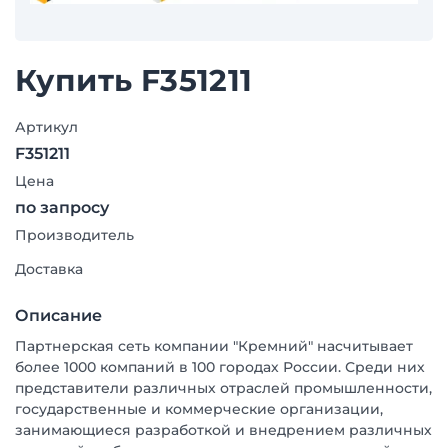
Купить F351211
Артикул
F351211
Цена
по запросу
Производитель
Доставка
Описание
Партнерская сеть компании "Кремний" насчитывает
более 1000 компаний в 100 городах России. Среди них
представители различных отраслей промышленности,
государственные и коммерческие организации,
занимающиеся разработкой и внедрением различных