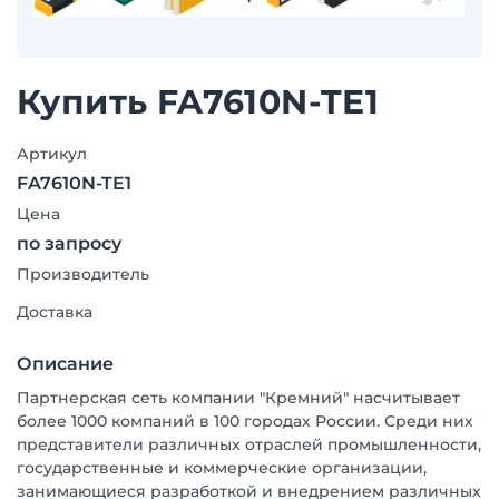
Купить FA7610N-TE1
Артикул
FA7610N-TE1
Цена
по запросу
Производитель
Доставка
Описание
Партнерская сеть компании "Кремний" насчитывает
более 1000 компаний в 100 городах России. Среди них
представители различных отраслей промышленности,
государственные и коммерческие организации,
занимающиеся разработкой и внедрением различных