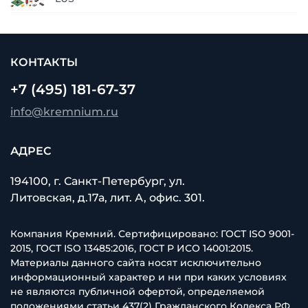
КОНТАКТЫ
+7 (495) 181-67-37
info@kremnium.ru
АДРЕС
194100, г. Санкт-Петербург, ул.
Литовская, д.17а, лит. А, офис. 301.
Компания Кремний. Сертифицировано: ГОСТ ISO 9001-
2015, ГОСТ ISO 13485:2016, ГОСТ Р ИСО 14001:2015.
Материалы данного сайта носят исключительно
информационный характер и ни при каких условиях
не являются публичной офертой, определяемой
положениями статьи 437(2) Гражданского Кодекса РФ.