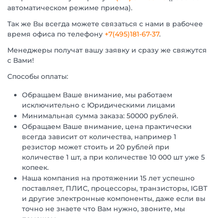
автоматическом режиме приема).
Так же Вы всегда можете связаться с нами в рабочее
время офиса по телефону
+7(495)181-67-37
.
Менеджеры получат вашу заявку и сразу же свяжутся
с Вами!
Способы оплаты:
Обращаем Ваше внимание, мы работаем
исключительно с Юридическими лицами
Минимальная сумма заказа: 50000 рублей.
Обращаем Ваше внимание, цена практически
всегда зависит от количества, например 1
резистор может стоить и 20 рублей при
количестве 1 шт, а при количестве 10 000 шт уже 5
копеек.
Наша компания на протяжении 15 лет успешно
поставляет, ПЛИС, процессоры, транзисторы, IGBT
и другие электронные компоненты, даже если вы
точно не знаете что Вам нужно, звоните, мы