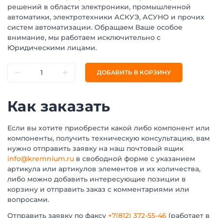
решений в области электроники, промышленной
автоматики, электротехники АСКУЭ, АСУНО и прочих
систем автоматизации. Обращаем Ваше особое
внимание, мы работаем исключительно с
Юридическими лицами.
ДОБАВИТЬ В КОРЗИНУ
Как заказать
Если вы хотите приобрести какой либо компонент или
компоненты, получить техническую консультацию, вам
нужно отправить заявку на наш почтовый ящик
info@kremnium.ru
в свободной форме с указанием
артикула или артикулов элементов и их количества,
либо можно добавить интересующие позиции в
корзину и отправить заказ с комментариями или
вопросами.
Отправить заявку по факсу
+7(812) 372-55-46
(работает в