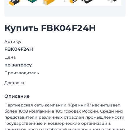
Купить FBK04F24H
Артикул
FBK04F24H
Цена
по запросу
Производитель
Доставка
Описание
Партнерская сеть компании "Кремний" насчитывает
более 1000 компаний в 100 городах России. Среди них
представители различных отраслей промышленности,
государственные и коммерческие организации,
занимающиеся разработкой и внедрением различных