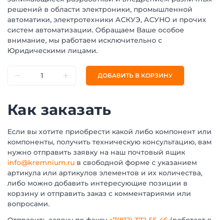
решений в области электроники, промышленной
автоматики, электротехники АСКУЭ, АСУНО и прочих
систем автоматизации. Обращаем Ваше особое
внимание, мы работаем исключительно с
Юридическими лицами.
ДОБАВИТЬ В КОРЗИНУ
Как заказать
Если вы хотите приобрести какой либо компонент или
компоненты, получить техническую консультацию, вам
нужно отправить заявку на наш почтовый ящик
info@kremnium.ru
в свободной форме с указанием
артикула или артикулов элементов и их количества,
либо можно добавить интересующие позиции в
корзину и отправить заказ с комментариями или
вопросами.