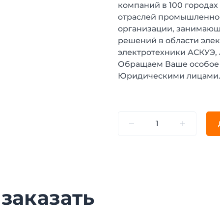
компаний в 100 городах
отраслей промышленнос
организации, занимающ
решений в области эле
электротехники АСКУЭ,
Обращаем Ваше особое 
Юридическими лицами
 заказать