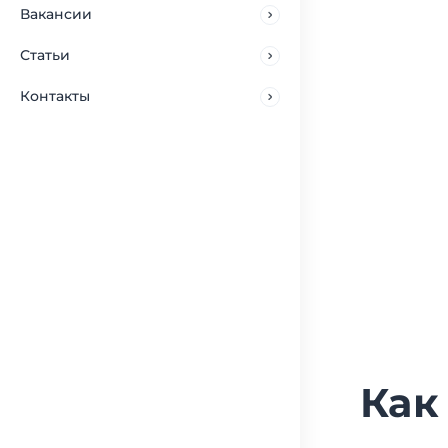
Вакансии
Статьи
Контакты
Как