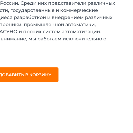
 России. Среди них представители различных
ти, государственные и коммерческие
иеся разработкой и внедрением различных
ктроники, промышленной автоматики,
 АСУНО и прочих систем автоматизации.
внимание, мы работаем исключительно с
.
ДОБАВИТЬ В КОРЗИНУ