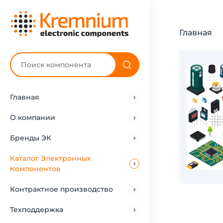
Главная
Главная
О компании
Бренды ЭК
Каталог Электронных
Компонентов
Контрактное производство
Техподдержка