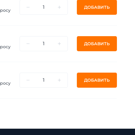
ДОБАВИТЬ
просу
ДОБАВИТЬ
просу
ДОБАВИТЬ
просу