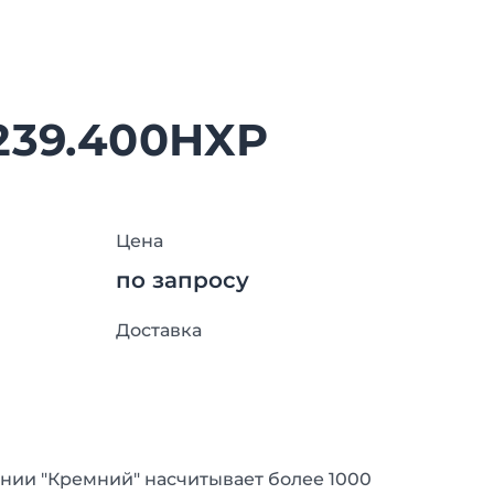
239.400HXP
Цена
по запросу
Доставка
нии "Кремний" насчитывает более 1000