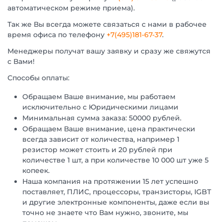
автоматическом режиме приема).
Так же Вы всегда можете связаться с нами в рабочее
время офиса по телефону
+7(495)181-67-37
.
Менеджеры получат вашу заявку и сразу же свяжутся
с Вами!
Способы оплаты:
Обращаем Ваше внимание, мы работаем
исключительно с Юридическими лицами
Минимальная сумма заказа: 50000 рублей.
Обращаем Ваше внимание, цена практически
всегда зависит от количества, например 1
резистор может стоить и 20 рублей при
количестве 1 шт, а при количестве 10 000 шт уже 5
копеек.
Наша компания на протяжении 15 лет успешно
поставляет, ПЛИС, процессоры, транзисторы, IGBT
и другие электронные компоненты, даже если вы
точно не знаете что Вам нужно, звоните, мы