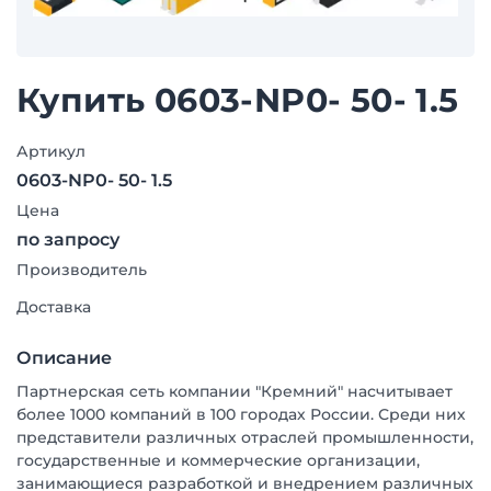
Купить 0603-NP0- 50- 1.5
Артикул
0603-NP0- 50- 1.5
Цена
по запросу
Производитель
Доставка
Описание
Партнерская сеть компании "Кремний" насчитывает
более 1000 компаний в 100 городах России. Среди них
представители различных отраслей промышленности,
государственные и коммерческие организации,
занимающиеся разработкой и внедрением различных