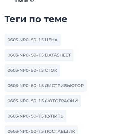
поможем
Теги по теме
0603-NP0- 50- 1.5 ЦЕНА
0603-NP0- 50- 1.5 DATASHEET
0603-NP0- 50- 1.5 СТОК
0603-NP0- 50- 1.5 ДИСТРИБЬЮТОР
0603-NP0- 50- 1.5 ФОТОГРАФИИ
0603-NP0- 50- 1.5 КУПИТЬ
0603-NP0- 50- 1.5 ПОСТАВЩИК