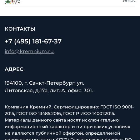
запрос
КОНТАКТЫ
+7 (495) 181-67-37
info@kremnium.ru
АДРЕС
194100, г. Санкт-Петербург, ул.
Литовская, д.17а, лит. А, офис. 301.
Компания Кремний. Сертифицировано: ГОСТ ISO 9001-
2015, ГОСТ ISO 13485:2016, ГОСТ Р ИСО 14001:2015.
Материалы данного сайта носят исключительно
информационный характер и ни при каких условиях
не являются публичной офертой, определяемой
положениями статьи 437(2) Гражданского Кодекса РФ.