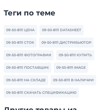
Теги по теме
09-50-8111 ЦЕНА
09-50-8111 DATASHEET
09-50-8111 СТОК
09-50-8111 ДИСТРИБЬЮТОР
09-50-8111 ФОТОГРАФИИ
09-50-8111 КУПИТЬ
09-50-8111 ПОСТАВЩИК
09-50-8111 IMAGE
09-50-8111 НА СКЛАДЕ
09-50-8111 В НАЛИЧИИ
09-50-8111 СКАЧАТЬ СПЕЦИФИКАЦИЮ
Другие товары из