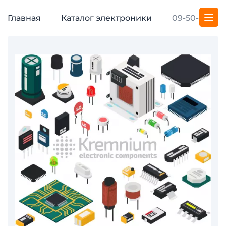
Главная
Каталог электроники
09-50-8111