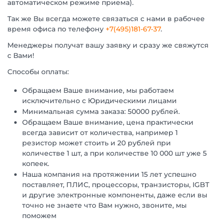
автоматическом режиме приема).
Так же Вы всегда можете связаться с нами в рабочее
время офиса по телефону
+7(495)181-67-37
.
Менеджеры получат вашу заявку и сразу же свяжутся
с Вами!
Способы оплаты:
Обращаем Ваше внимание, мы работаем
исключительно с Юридическими лицами
Минимальная сумма заказа: 50000 рублей.
Обращаем Ваше внимание, цена практически
всегда зависит от количества, например 1
резистор может стоить и 20 рублей при
количестве 1 шт, а при количестве 10 000 шт уже 5
копеек.
Наша компания на протяжении 15 лет успешно
поставляет, ПЛИС, процессоры, транзисторы, IGBT
и другие электронные компоненты, даже если вы
точно не знаете что Вам нужно, звоните, мы
поможем