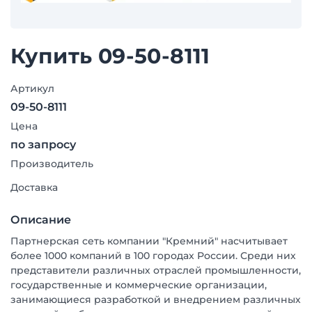
Купить 09-50-8111
Артикул
09-50-8111
Цена
по запросу
Производитель
Доставка
Описание
Партнерская сеть компании "Кремний" насчитывает
более 1000 компаний в 100 городах России. Среди них
представители различных отраслей промышленности,
государственные и коммерческие организации,
занимающиеся разработкой и внедрением различных