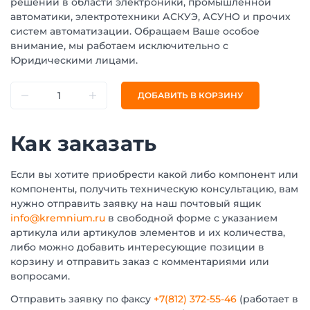
решений в области электроники, промышленной
автоматики, электротехники АСКУЭ, АСУНО и прочих
систем автоматизации. Обращаем Ваше особое
внимание, мы работаем исключительно с
Юридическими лицами.
ДОБАВИТЬ В КОРЗИНУ
Как заказать
Если вы хотите приобрести какой либо компонент или
компоненты, получить техническую консультацию, вам
нужно отправить заявку на наш почтовый ящик
info@kremnium.ru
в свободной форме с указанием
артикула или артикулов элементов и их количества,
либо можно добавить интересующие позиции в
корзину и отправить заказ с комментариями или
вопросами.
Отправить заявку по факсу
+7(812) 372-55-46
(работает в