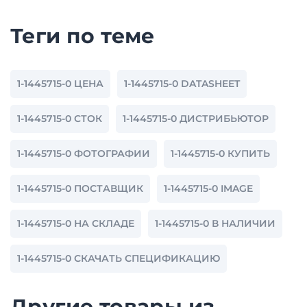
Теги по теме
1-1445715-0 ЦЕНА
1-1445715-0 DATASHEET
1-1445715-0 СТОК
1-1445715-0 ДИСТРИБЬЮТОР
1-1445715-0 ФОТОГРАФИИ
1-1445715-0 КУПИТЬ
1-1445715-0 ПОСТАВЩИК
1-1445715-0 IMAGE
1-1445715-0 НА СКЛАДЕ
1-1445715-0 В НАЛИЧИИ
1-1445715-0 СКАЧАТЬ СПЕЦИФИКАЦИЮ
Другие товары из