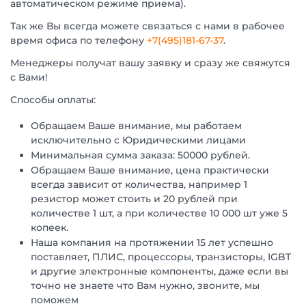
автоматическом режиме приема).
Так же Вы всегда можете связаться с нами в рабочее
время офиса по телефону
+7(495)181-67-37
.
Менеджеры получат вашу заявку и сразу же свяжутся
с Вами!
Способы оплаты:
Обращаем Ваше внимание, мы работаем
исключительно с Юридическими лицами
Минимальная сумма заказа: 50000 рублей.
Обращаем Ваше внимание, цена практически
всегда зависит от количества, например 1
резистор может стоить и 20 рублей при
количестве 1 шт, а при количестве 10 000 шт уже 5
копеек.
Наша компания на протяжении 15 лет успешно
поставляет, ПЛИС, процессоры, транзисторы, IGBT
и другие электронные компоненты, даже если вы
точно не знаете что Вам нужно, звоните, мы
поможем