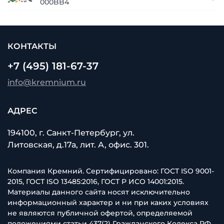
000BB4
КОНТАКТЫ
+7 (495) 181-67-37
info@kremnium.ru
АДРЕС
194100, г. Санкт-Петербург, ул.
Литовская, д.17а, лит. А, офис. 301.
Компания Кремний. Сертифицировано: ГОСТ ISO 9001-
2015, ГОСТ ISO 13485:2016, ГОСТ Р ИСО 14001:2015.
Материалы данного сайта носят исключительно
информационный характер и ни при каких условиях
не являются публичной офертой, определяемой
положениями статьи 437(2) Гражданского Кодекса РФ.