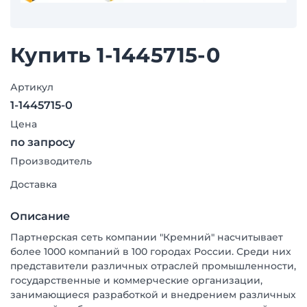
Купить 1-1445715-0
Артикул
1-1445715-0
Цена
по запросу
Производитель
Доставка
Описание
Партнерская сеть компании "Кремний" насчитывает
более 1000 компаний в 100 городах России. Среди них
представители различных отраслей промышленности,
государственные и коммерческие организации,
занимающиеся разработкой и внедрением различных