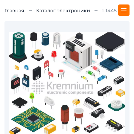
Главная
Каталог электроники
1-1445715-0