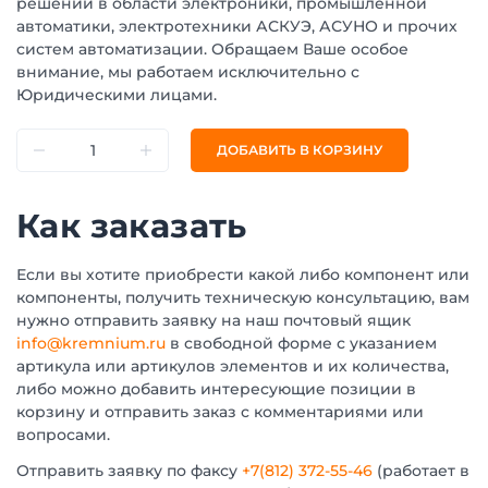
решений в области электроники, промышленной
автоматики, электротехники АСКУЭ, АСУНО и прочих
систем автоматизации. Обращаем Ваше особое
внимание, мы работаем исключительно с
Юридическими лицами.
ДОБАВИТЬ В КОРЗИНУ
Как заказать
Если вы хотите приобрести какой либо компонент или
компоненты, получить техническую консультацию, вам
нужно отправить заявку на наш почтовый ящик
info@kremnium.ru
в свободной форме с указанием
артикула или артикулов элементов и их количества,
либо можно добавить интересующие позиции в
корзину и отправить заказ с комментариями или
вопросами.
Отправить заявку по факсу
+7(812) 372-55-46
(работает в