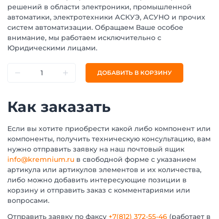
решений в области электроники, промышленной
автоматики, электротехники АСКУЭ, АСУНО и прочих
систем автоматизации. Обращаем Ваше особое
внимание, мы работаем исключительно с
Юридическими лицами.
ДОБАВИТЬ В КОРЗИНУ
Как заказать
Если вы хотите приобрести какой либо компонент или
компоненты, получить техническую консультацию, вам
нужно отправить заявку на наш почтовый ящик
info@kremnium.ru
в свободной форме с указанием
артикула или артикулов элементов и их количества,
либо можно добавить интересующие позиции в
корзину и отправить заказ с комментариями или
вопросами.
Отправить заявку по факсу
+7(812) 372-55-46
(работает в