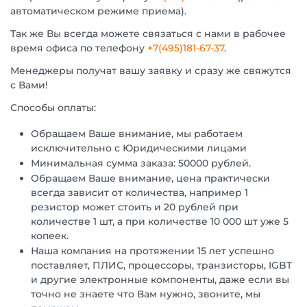
автоматическом режиме приема).
Так же Вы всегда можете связаться с нами в рабочее
время офиса по телефону
+7(495)181-67-37
.
Менеджеры получат вашу заявку и сразу же свяжутся
с Вами!
Способы оплаты:
Обращаем Ваше внимание, мы работаем
исключительно с Юридическими лицами
Минимальная сумма заказа: 50000 рублей.
Обращаем Ваше внимание, цена практически
всегда зависит от количества, например 1
резистор может стоить и 20 рублей при
количестве 1 шт, а при количестве 10 000 шт уже 5
копеек.
Наша компания на протяжении 15 лет успешно
поставляет, ПЛИС, процессоры, транзисторы, IGBT
и другие электронные компоненты, даже если вы
точно не знаете что Вам нужно, звоните, мы