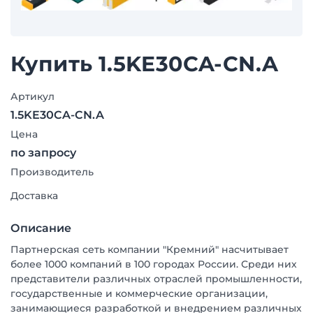
Купить 1.5KE30CA-CN.A
Артикул
1.5KE30CA-CN.A
Цена
по запросу
Производитель
Доставка
Описание
Партнерская сеть компании "Кремний" насчитывает
более 1000 компаний в 100 городах России. Среди них
представители различных отраслей промышленности,
государственные и коммерческие организации,
занимающиеся разработкой и внедрением различных