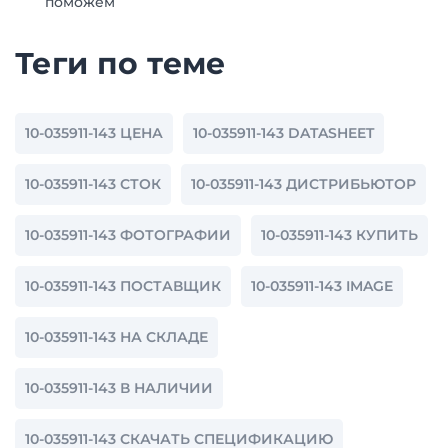
поможем
Теги по теме
10-035911-143 ЦЕНА
10-035911-143 DATASHEET
10-035911-143 СТОК
10-035911-143 ДИСТРИБЬЮТОР
10-035911-143 ФОТОГРАФИИ
10-035911-143 КУПИТЬ
10-035911-143 ПОСТАВЩИК
10-035911-143 IMAGE
10-035911-143 НА СКЛАДЕ
10-035911-143 В НАЛИЧИИ
10-035911-143 СКАЧАТЬ СПЕЦИФИКАЦИЮ