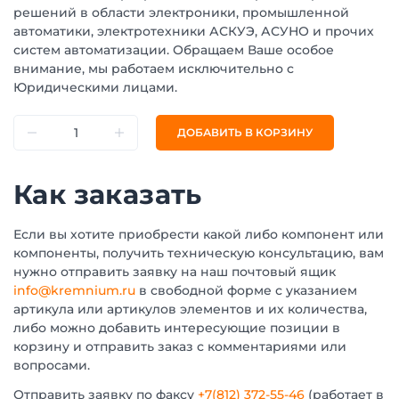
решений в области электроники, промышленной
автоматики, электротехники АСКУЭ, АСУНО и прочих
систем автоматизации. Обращаем Ваше особое
внимание, мы работаем исключительно с
Юридическими лицами.
ДОБАВИТЬ В КОРЗИНУ
Как заказать
Если вы хотите приобрести какой либо компонент или
компоненты, получить техническую консультацию, вам
нужно отправить заявку на наш почтовый ящик
info@kremnium.ru
в свободной форме с указанием
артикула или артикулов элементов и их количества,
либо можно добавить интересующие позиции в
корзину и отправить заказ с комментариями или
вопросами.
Отправить заявку по факсу
+7(812) 372-55-46
(работает в