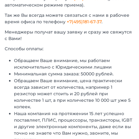
автоматическом режиме приема).
Так же Вы всегда можете связаться с нами в рабочее
время офиса по телефону
+7(495)181-67-37
.
Менеджеры получат вашу заявку и сразу же свяжутся
с Вами!
Способы оплаты:
Обращаем Ваше внимание, мы работаем
исключительно с Юридическими лицами
Минимальная сумма заказа: 50000 рублей.
Обращаем Ваше внимание, цена практически
всегда зависит от количества, например 1
резистор может стоить и 20 рублей при
количестве 1 шт, а при количестве 10 000 шт уже 5
копеек.
Наша компания на протяжении 15 лет успешно
поставляет, ПЛИС, процессоры, транзисторы, IGBT
и другие электронные компоненты, даже если вы
точно не знаете что Вам нужно, звоните, мы