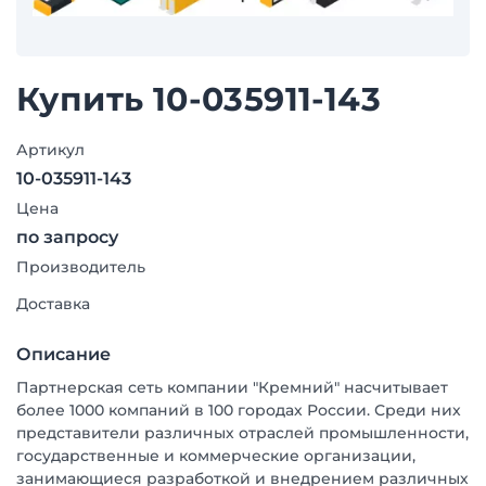
Купить 10-035911-143
Артикул
10-035911-143
Цена
по запросу
Производитель
Доставка
Описание
Партнерская сеть компании "Кремний" насчитывает
более 1000 компаний в 100 городах России. Среди них
представители различных отраслей промышленности,
государственные и коммерческие организации,
занимающиеся разработкой и внедрением различных