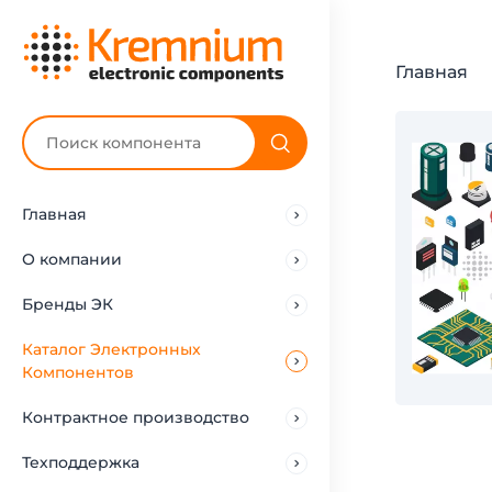
Главная
Главная
О компании
Бренды ЭК
Каталог Электронных
Компонентов
Контрактное производство
Техподдержка