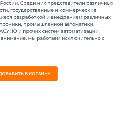
 России. Среди них представители различных
ти, государственные и коммерческие
иеся разработкой и внедрением различных
ктроники, промышленной автоматики,
 АСУНО и прочих систем автоматизации.
внимание, мы работаем исключительно с
.
ДОБАВИТЬ В КОРЗИНУ