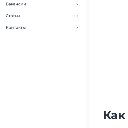
Вакансии
Статьи
Контакты
Как