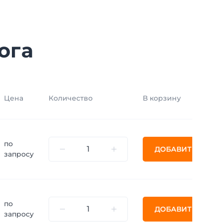
ога
Цена
Количество
В корзину
по
ДОБАВИТЬ
запросу
по
ДОБАВИТЬ
запросу