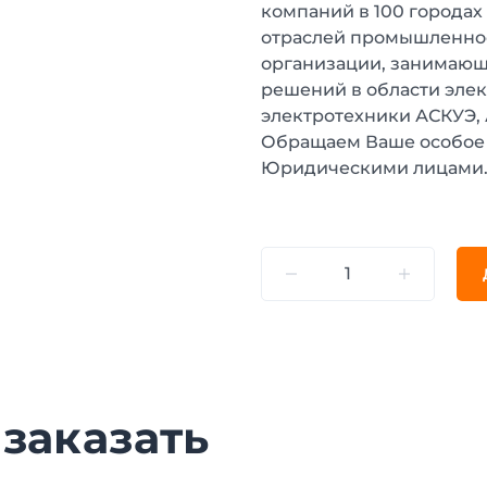
компаний в 100 городах
отраслей промышленнос
организации, занимающ
решений в области эле
электротехники АСКУЭ,
Обращаем Ваше особое 
Юридическими лицами
 заказать