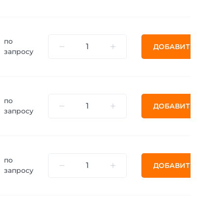
по
ДОБАВИТЬ
запросу
по
ДОБАВИТЬ
запросу
по
ДОБАВИТЬ
запросу