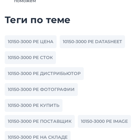
поможем
Теги по теме
10150-3000 PE ЦЕНА
10150-3000 PE DATASHEET
10150-3000 PE СТОК
10150-3000 PE ДИСТРИБЬЮТОР
10150-3000 PE ФОТОГРАФИИ
10150-3000 PE КУПИТЬ
10150-3000 PE ПОСТАВЩИК
10150-3000 PE IMAGE
10150-3000 PE НА СКЛАДЕ