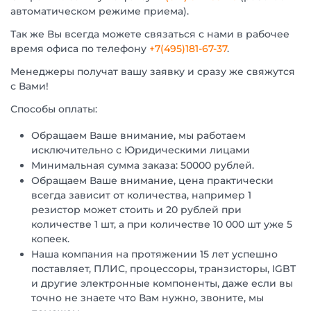
автоматическом режиме приема).
Так же Вы всегда можете связаться с нами в рабочее
время офиса по телефону
+7(495)181-67-37
.
Менеджеры получат вашу заявку и сразу же свяжутся
с Вами!
Способы оплаты:
Обращаем Ваше внимание, мы работаем
исключительно с Юридическими лицами
Минимальная сумма заказа: 50000 рублей.
Обращаем Ваше внимание, цена практически
всегда зависит от количества, например 1
резистор может стоить и 20 рублей при
количестве 1 шт, а при количестве 10 000 шт уже 5
копеек.
Наша компания на протяжении 15 лет успешно
поставляет, ПЛИС, процессоры, транзисторы, IGBT
и другие электронные компоненты, даже если вы
точно не знаете что Вам нужно, звоните, мы