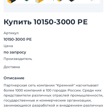
Купить 10150-3000 PE
Артикул
10150-3000 PE
Цена
по запросу
Производитель
Доставка
Описание
Партнерская сеть компании "Кремний" насчитывает
более 1000 компаний в 100 городах России. Среди них
представители различных отраслей промышленности,
государственные и коммерческие организации,
занимающиеся разработкой и внедрением различных