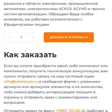
решений в области электроники, промышленной
автоматики, электротехники АСКУЭ, АСУНО и прочих
систем автоматизации. Обращаем Ваше особое
внимание, мы работаем исключительно с
Юридическими лицами.
ДОБАВИТЬ В КОРЗИНУ
Как заказать
Если вы хотите приобрести какой либо компонент или
компоненты, получить техническую консультацию, вам
нужно отправить заявку на наш почтовый ящик
info@kremnium.ru
в свободной форме с указанием
артикула или артикулов элементов и их количества,
либо можно добавить интересующие позиции в
корзину и отправить заказ с комментариями или
вопросами.
Отправить заявку по факсу
+7(812) 372-55-46
(работает в