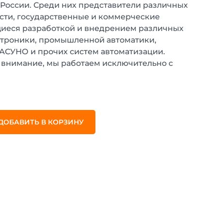
 России. Среди них представители различных
ти, государственные и коммерческие
иеся разработкой и внедрением различных
ктроники, промышленной автоматики,
 АСУНО и прочих систем автоматизации.
внимание, мы работаем исключительно с
.
ДОБАВИТЬ В КОРЗИНУ