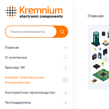
Главная
Главная
О компании
Бренды ЭК
Каталог Электронных
Компонентов
Контрактное производство
Техподдержка