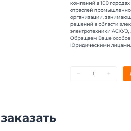
компаний в 100 городах
отраслей промышленнос
организации, занимающ
решений в области эле
электротехники АСКУЭ,
Обращаем Ваше особое 
Юридическими лицами
 заказать