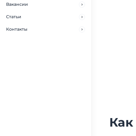
Вакансии
Статьи
Контакты
Как