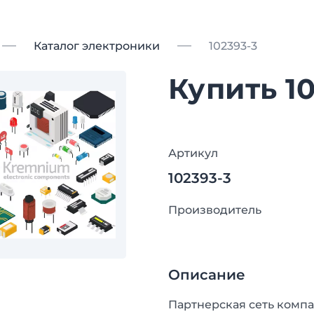
Каталог электроники
102393-3
Купить 1
Артикул
102393-3
Производитель
Описание
Партнерская сеть компа