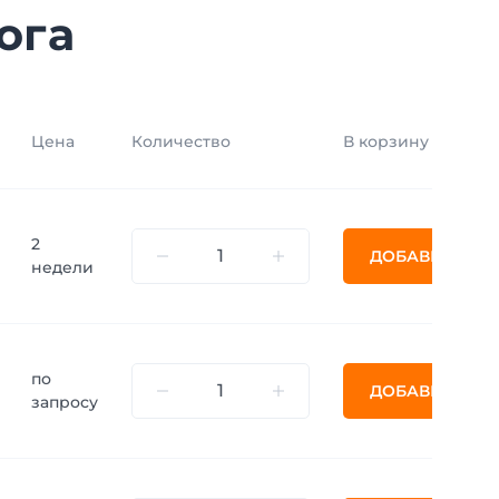
ога
Цена
Количество
В корзину
2
ДОБАВИТЬ
недели
по
ДОБАВИТЬ
запросу