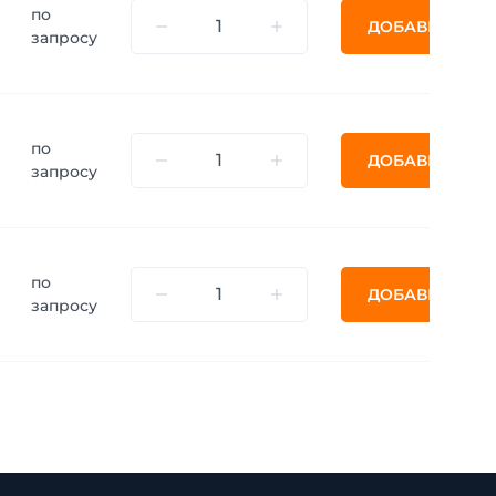
по
ДОБАВИТЬ
запросу
по
ДОБАВИТЬ
запросу
по
ДОБАВИТЬ
запросу