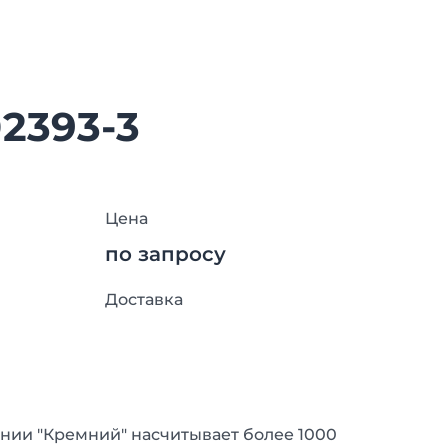
02393-3
Цена
по запросу
Доставка
нии "Кремний" насчитывает более 1000