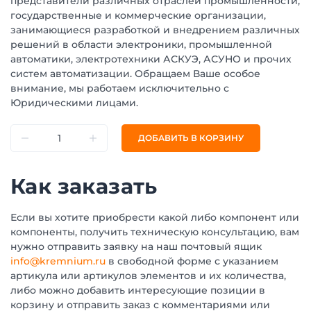
представители различных отраслей промышленности,
государственные и коммерческие организации,
занимающиеся разработкой и внедрением различных
решений в области электроники, промышленной
автоматики, электротехники АСКУЭ, АСУНО и прочих
систем автоматизации. Обращаем Ваше особое
внимание, мы работаем исключительно с
Юридическими лицами.
ДОБАВИТЬ В КОРЗИНУ
Как заказать
Если вы хотите приобрести какой либо компонент или
компоненты, получить техническую консультацию, вам
нужно отправить заявку на наш почтовый ящик
info@kremnium.ru
в свободной форме с указанием
артикула или артикулов элементов и их количества,
либо можно добавить интересующие позиции в
корзину и отправить заказ с комментариями или