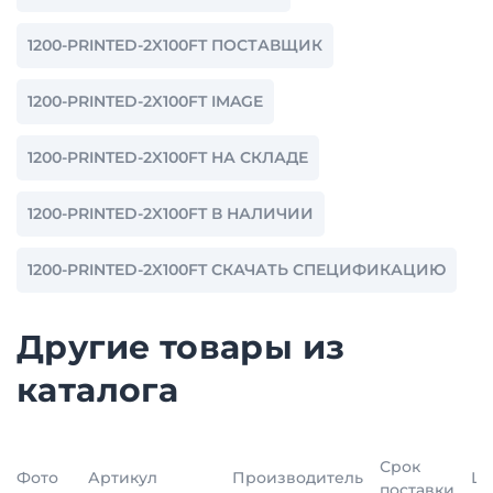
1200-PRINTED-2X100FT ПОСТАВЩИК
1200-PRINTED-2X100FT IMAGE
1200-PRINTED-2X100FT НА СКЛАДЕ
1200-PRINTED-2X100FT В НАЛИЧИИ
1200-PRINTED-2X100FT СКАЧАТЬ СПЕЦИФИКАЦИЮ
Другие товары из
каталога
Срок
Фото
Артикул
Производитель
Це
поставки