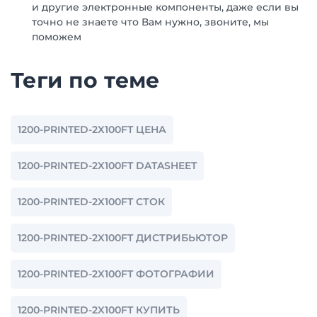
и другие электронные компоненты, даже если вы
точно не знаете что Вам нужно, звоните, мы
поможем
Теги по теме
1200-PRINTED-2X100FT ЦЕНА
1200-PRINTED-2X100FT DATASHEET
1200-PRINTED-2X100FT СТОК
1200-PRINTED-2X100FT ДИСТРИБЬЮТОР
1200-PRINTED-2X100FT ФОТОГРАФИИ
1200-PRINTED-2X100FT КУПИТЬ