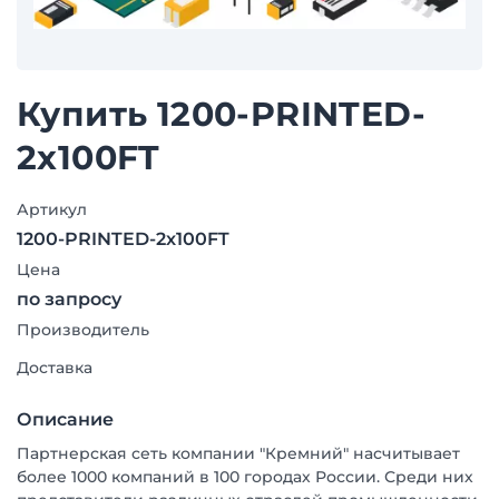
Купить 1200-PRINTED-
2x100FT
Артикул
1200-PRINTED-2x100FT
Цена
по запросу
Производитель
Доставка
Описание
Партнерская сеть компании "Кремний" насчитывает
более 1000 компаний в 100 городах России. Среди них