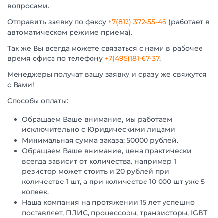
вопросами.
Отправить заявку по факсу
+7(812) 372-55-46
(работает в
автоматическом режиме приема).
Так же Вы всегда можете связаться с нами в рабочее
время офиса по телефону
+7(495)181-67-37
.
Менеджеры получат вашу заявку и сразу же свяжутся
с Вами!
Способы оплаты:
Обращаем Ваше внимание, мы работаем
исключительно с Юридическими лицами
Минимальная сумма заказа: 50000 рублей.
Обращаем Ваше внимание, цена практически
всегда зависит от количества, например 1
резистор может стоить и 20 рублей при
количестве 1 шт, а при количестве 10 000 шт уже 5
копеек.
Наша компания на протяжении 15 лет успешно
поставляет, ПЛИС, процессоры, транзисторы, IGBT