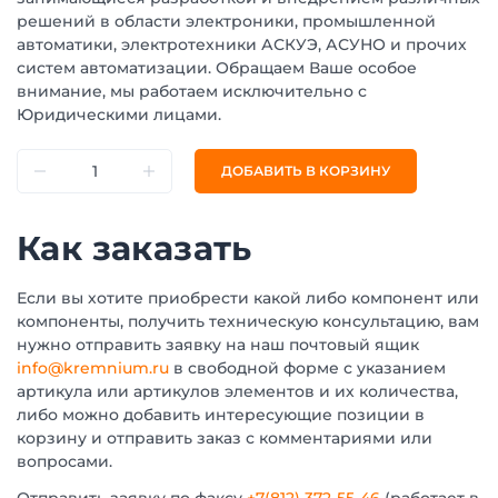
решений в области электроники, промышленной
автоматики, электротехники АСКУЭ, АСУНО и прочих
систем автоматизации. Обращаем Ваше особое
внимание, мы работаем исключительно с
Юридическими лицами.
ДОБАВИТЬ В КОРЗИНУ
Как заказать
Если вы хотите приобрести какой либо компонент или
компоненты, получить техническую консультацию, вам
нужно отправить заявку на наш почтовый ящик
info@kremnium.ru
в свободной форме с указанием
артикула или артикулов элементов и их количества,
либо можно добавить интересующие позиции в
корзину и отправить заказ с комментариями или
вопросами.