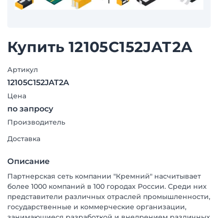
Купить 12105C152JAT2A
Артикул
12105C152JAT2A
Цена
по запросу
Производитель
Доставка
Описание
Партнерская сеть компании "Кремний" насчитывает
более 1000 компаний в 100 городах России. Среди них
представители различных отраслей промышленности,
государственные и коммерческие организации,
занимающиеся разработкой и внедрением различных