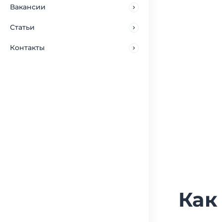
Вакансии
Статьи
Контакты
Как