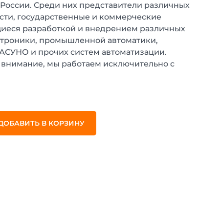
 России. Среди них представители различных
ти, государственные и коммерческие
иеся разработкой и внедрением различных
ктроники, промышленной автоматики,
 АСУНО и прочих систем автоматизации.
внимание, мы работаем исключительно с
.
ДОБАВИТЬ В КОРЗИНУ