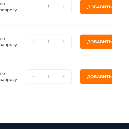
по
ДОБАВИТЬ
запросу
по
ДОБАВИТЬ
запросу
по
ДОБАВИТЬ
запросу