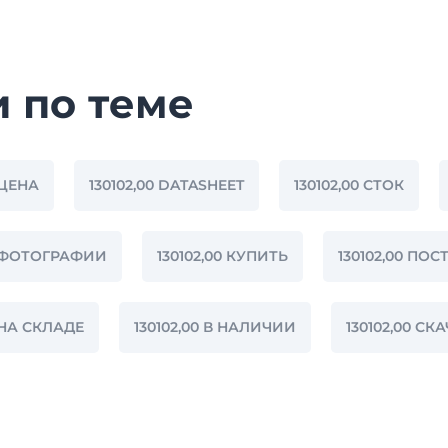
и по теме
 ЦЕНА
130102,00 DATASHEET
130102,00 СТОК
0 ФОТОГРАФИИ
130102,00 КУПИТЬ
130102,00 ПО
0 НА СКЛАДЕ
130102,00 В НАЛИЧИИ
130102,00 