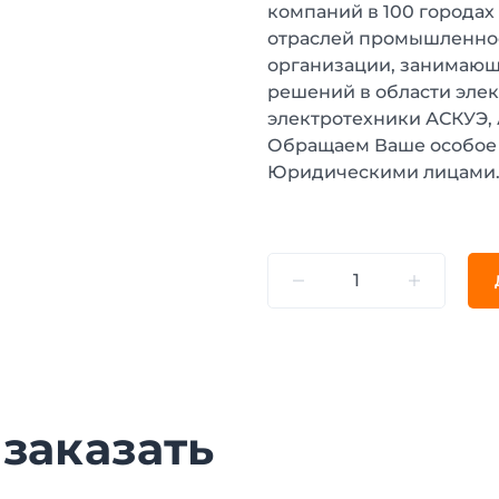
компаний в 100 городах
отраслей промышленнос
организации, занимающ
решений в области эле
электротехники АСКУЭ,
Обращаем Ваше особое 
Юридическими лицами
 заказать