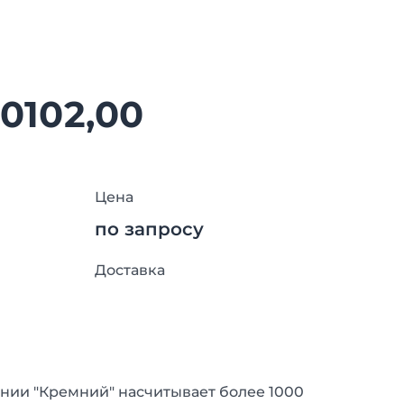
0102,00
Цена
по запросу
Доставка
нии "Кремний" насчитывает более 1000