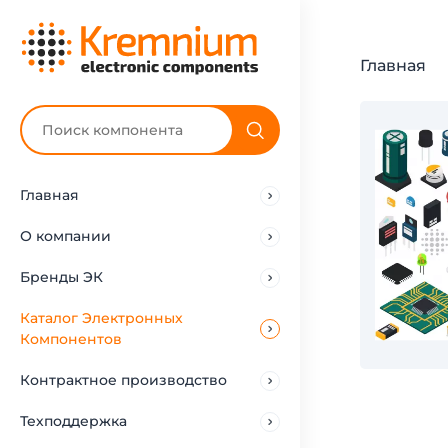
Главная
Главная
О компании
Бренды ЭК
Каталог Электронных
Компонентов
Контрактное производство
Техподдержка