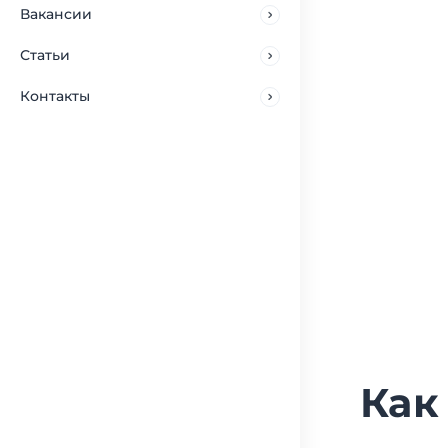
Вакансии
Статьи
Контакты
Как