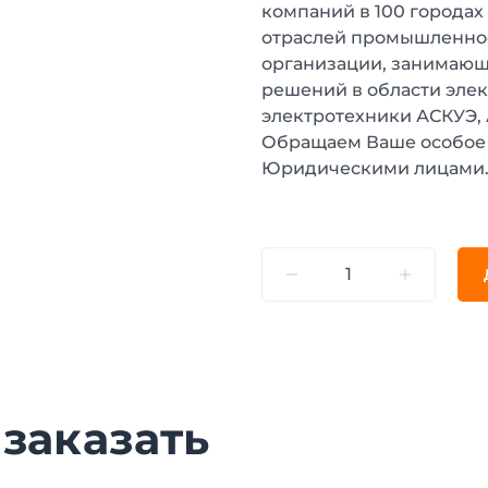
компаний в 100 городах
отраслей промышленнос
организации, занимающ
решений в области эле
электротехники АСКУЭ,
Обращаем Ваше особое 
Юридическими лицами
 заказать