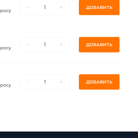
ДОБАВИТЬ
просу
ДОБАВИТЬ
просу
ДОБАВИТЬ
просу