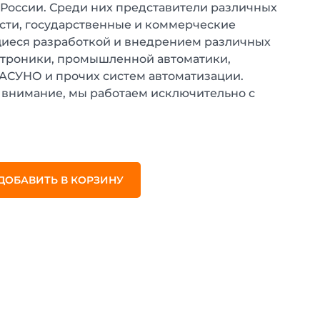
 России. Среди них представители различных
ти, государственные и коммерческие
иеся разработкой и внедрением различных
ктроники, промышленной автоматики,
 АСУНО и прочих систем автоматизации.
внимание, мы работаем исключительно с
.
ДОБАВИТЬ В КОРЗИНУ