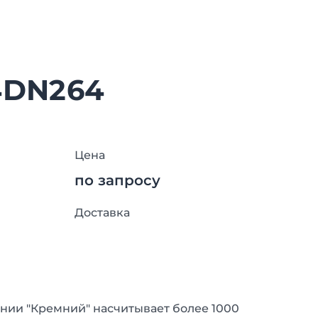
4DN264
Цена
по запросу
Доставка
нии "Кремний" насчитывает более 1000