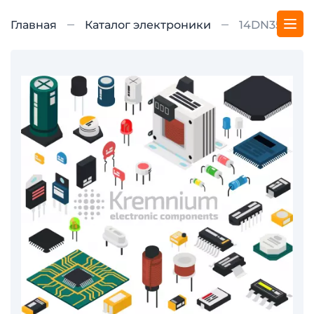
Главная
Каталог электроники
14DN350