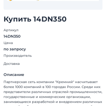
Купить 14DN350
Артикул
14DN350
Цена
по запросу
Производитель
Доставка
Описание
Партнерская сеть компании "Кремний" насчитывает
более 1000 компаний в 100 городах России. Среди них
представители различных отраслей промышленности,
государственные и коммерческие организации,
занимающиеся разработкой и внедрением различных