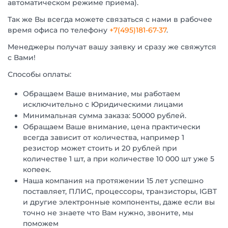
автоматическом режиме приема).
Так же Вы всегда можете связаться с нами в рабочее
время офиса по телефону
+7(495)181-67-37
.
Менеджеры получат вашу заявку и сразу же свяжутся
с Вами!
Способы оплаты:
Обращаем Ваше внимание, мы работаем
исключительно с Юридическими лицами
Минимальная сумма заказа: 50000 рублей.
Обращаем Ваше внимание, цена практически
всегда зависит от количества, например 1
резистор может стоить и 20 рублей при
количестве 1 шт, а при количестве 10 000 шт уже 5
копеек.
Наша компания на протяжении 15 лет успешно
поставляет, ПЛИС, процессоры, транзисторы, IGBT
и другие электронные компоненты, даже если вы
точно не знаете что Вам нужно, звоните, мы
поможем