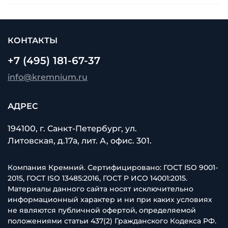
КОНТАКТЫ
+7 (495) 181-67-37
info@kremnium.ru
АДРЕС
194100, г. Санкт-Петербург, ул.
Литовская, д.17а, лит. А, офис. 301.
Компания Кремний. Сертифицировано: ГОСТ ISO 9001-
2015, ГОСТ ISO 13485:2016, ГОСТ Р ИСО 14001:2015.
Материалы данного сайта носят исключительно
информационный характер и ни при каких условиях
не являются публичной офертой, определяемой
положениями статьи 437(2) Гражданского Кодекса РФ.