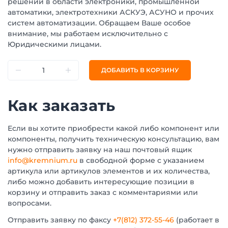
решений в области электроники, промышленной
автоматики, электротехники АСКУЭ, АСУНО и прочих
систем автоматизации. Обращаем Ваше особое
внимание, мы работаем исключительно с
Юридическими лицами.
ДОБАВИТЬ В КОРЗИНУ
Как заказать
Если вы хотите приобрести какой либо компонент или
компоненты, получить техническую консультацию, вам
нужно отправить заявку на наш почтовый ящик
info@kremnium.ru
в свободной форме с указанием
артикула или артикулов элементов и их количества,
либо можно добавить интересующие позиции в
корзину и отправить заказ с комментариями или
вопросами.
Отправить заявку по факсу
+7(812) 372-55-46
(работает в