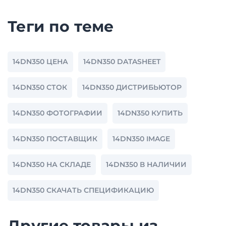
Теги по теме
14DN350 ЦЕНА
14DN350 DATASHEET
14DN350 СТОК
14DN350 ДИСТРИБЬЮТОР
14DN350 ФОТОГРАФИИ
14DN350 КУПИТЬ
14DN350 ПОСТАВЩИК
14DN350 IMAGE
14DN350 НА СКЛАДЕ
14DN350 В НАЛИЧИИ
14DN350 СКАЧАТЬ СПЕЦИФИКАЦИЮ
Другие товары из