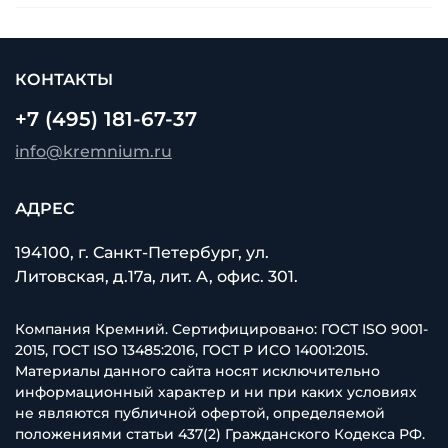
КОНТАКТЫ
+7 (495) 181-67-37
info@kremnium.ru
АДРЕС
194100, г. Санкт-Петербург, ул.
Литовская, д.17а, лит. А, офис. 301.
Компания Кремний. Сертифицировано: ГОСТ ISO 9001-
2015, ГОСТ ISO 13485:2016, ГОСТ Р ИСО 14001:2015.
Материалы данного сайта носят исключительно
информационный характер и ни при каких условиях
не являются публичной офертой, определяемой
положениями статьи 437(2) Гражданского Кодекса РФ.