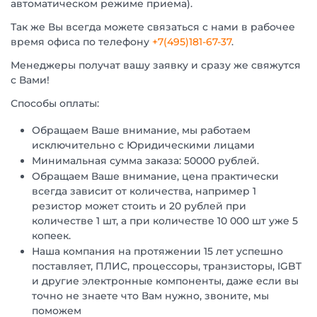
автоматическом режиме приема).
Так же Вы всегда можете связаться с нами в рабочее
время офиса по телефону
+7(495)181-67-37
.
Менеджеры получат вашу заявку и сразу же свяжутся
с Вами!
Способы оплаты:
Обращаем Ваше внимание, мы работаем
исключительно с Юридическими лицами
Минимальная сумма заказа: 50000 рублей.
Обращаем Ваше внимание, цена практически
всегда зависит от количества, например 1
резистор может стоить и 20 рублей при
количестве 1 шт, а при количестве 10 000 шт уже 5
копеек.
Наша компания на протяжении 15 лет успешно
поставляет, ПЛИС, процессоры, транзисторы, IGBT
и другие электронные компоненты, даже если вы
точно не знаете что Вам нужно, звоните, мы
поможем