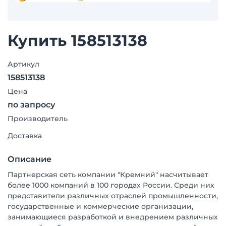
Купить 158513138
Артикул
158513138
Цена
по запросу
Производитель
Доставка
Описание
Партнерская сеть компании "Кремний" насчитывает
более 1000 компаний в 100 городах России. Среди них
представители различных отраслей промышленности,
государственные и коммерческие организации,
занимающиеся разработкой и внедрением различных