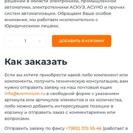
решений в области электроники, промышленной
автоматики, электротехники АСКУЭ, АСУНО и прочих
систем автоматизации. Обращаем Ваше особое
внимание, мы работаем исключительно с
Юридическими лицами.
ДОБАВИТЬ В КОРЗИНУ
Как заказать
Если вы хотите приобрести какой либо компонент или
компоненты, получить техническую консультацию, вам
нужно отправить заявку на наш почтовый ящик
info@kremnium.ru
в свободной форме с указанием
артикула или артикулов элементов и их количества,
либо можно добавить интересующие позиции в
корзину и отправить заказ с комментариями или
вопросами.
Отправить заявку по факсу
+7(812) 372-55-46
(работает в