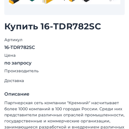
Купить 16-TDR782SC
Артикул
16-TDR782SC
Цена
по запросу
Производитель
Доставка
Описание
Партнерская сеть компании "Кремний" насчитывает
более 1000 компаний в 100 городах России. Среди них
представители различных отраслей промышленности,
государственные и коммерческие организации,
занимающиеся разработкой и внедрением различных