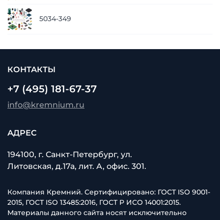
5034-349
КОНТАКТЫ
+7 (495) 181-67-37
info@kremnium.ru
АДРЕС
194100, г. Санкт-Петербург, ул.
Литовская, д.17а, лит. А, офис. 301.
Компания Кремний. Сертифицировано: ГОСТ ISO 9001-
2015, ГОСТ ISO 13485:2016, ГОСТ Р ИСО 14001:2015.
Материалы данного сайта носят исключительно