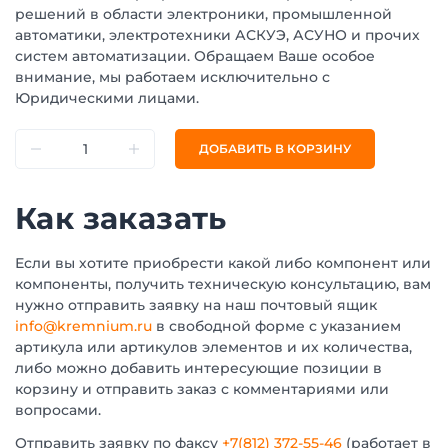
решений в области электроники, промышленной
автоматики, электротехники АСКУЭ, АСУНО и прочих
систем автоматизации. Обращаем Ваше особое
внимание, мы работаем исключительно с
Юридическими лицами.
ДОБАВИТЬ В КОРЗИНУ
Как заказать
Если вы хотите приобрести какой либо компонент или
компоненты, получить техническую консультацию, вам
нужно отправить заявку на наш почтовый ящик
info@kremnium.ru
в свободной форме с указанием
артикула или артикулов элементов и их количества,
либо можно добавить интересующие позиции в
корзину и отправить заказ с комментариями или
вопросами.
Отправить заявку по факсу
+7(812) 372-55-46
(работает в