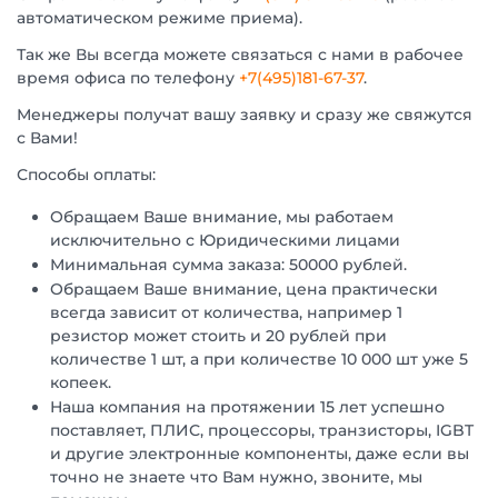
автоматическом режиме приема).
Так же Вы всегда можете связаться с нами в рабочее
время офиса по телефону
+7(495)181-67-37
.
Менеджеры получат вашу заявку и сразу же свяжутся
с Вами!
Способы оплаты:
Обращаем Ваше внимание, мы работаем
исключительно с Юридическими лицами
Минимальная сумма заказа: 50000 рублей.
Обращаем Ваше внимание, цена практически
всегда зависит от количества, например 1
резистор может стоить и 20 рублей при
количестве 1 шт, а при количестве 10 000 шт уже 5
копеек.
Наша компания на протяжении 15 лет успешно
поставляет, ПЛИС, процессоры, транзисторы, IGBT
и другие электронные компоненты, даже если вы
точно не знаете что Вам нужно, звоните, мы