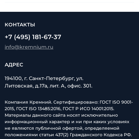
КОНТАКТЫ
+7 (495) 181-67-37
info@kremnium.ru
АДРЕС
194100, г. Санкт-Петербург, ул.
Литовская, д.17а, лит. А, офис. 301.
Компания Кремний. Сертифицировано: ГОСТ ISO 9001-
2015, ГОСТ ISO 13485:2016, ГОСТ Р ИСО 14001:2015.
Материалы данного сайта носят исключительно
информационный характер и ни при каких условиях
не являются публичной офертой, определяемой
положениями статьи 437(2) Гражданского Кодекса РФ.