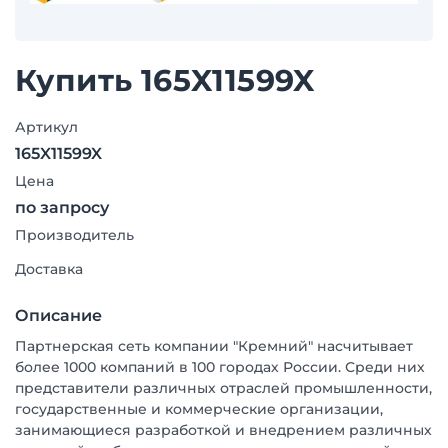
Купить 165X11599X
Артикул
165X11599X
Цена
по запросу
Производитель
Доставка
Описание
Партнерская сеть компании "Кремний" насчитывает
более 1000 компаний в 100 городах России. Среди них
представители различных отраслей промышленности,
государственные и коммерческие организации,
занимающиеся разработкой и внедрением различных