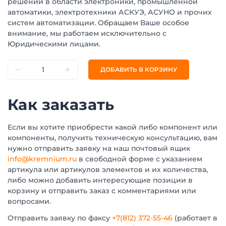
решений в области электроники, промышленной
автоматики, электротехники АСКУЭ, АСУНО и прочих
систем автоматизации. Обращаем Ваше особое
внимание, мы работаем исключительно с
Юридическими лицами.
ДОБАВИТЬ В КОРЗИНУ
Как заказать
Если вы хотите приобрести какой либо компонент или
компоненты, получить техническую консультацию, вам
нужно отправить заявку на наш почтовый ящик
info@kremnium.ru
в свободной форме с указанием
артикула или артикулов элементов и их количества,
либо можно добавить интересующие позиции в
корзину и отправить заказ с комментариями или
вопросами.
Отправить заявку по факсу
+7(812) 372-55-46
(работает в