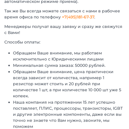
автоматическом режиме приема).
Так же Вы всегда можете связаться с нами в рабочее
время офиса по телефону
+7(495)181-67-37
.
Менеджеры получат вашу заявку и сразу же свяжутся
с Вами!
Способы оплаты:
Обращаем Ваше внимание, мы работаем
исключительно с Юридическими лицами
Минимальная сумма заказа: 50000 рублей.
Обращаем Ваше внимание, цена практически
всегда зависит от количества, например 1
резистор может стоить и 20 рублей при
количестве 1 шт, а при количестве 10 000 шт уже 5
копеек.
Наша компания на протяжении 15 лет успешно
поставляет, ПЛИС, процессоры, транзисторы, IGBT
и другие электронные компоненты, даже если вы
точно не знаете что Вам нужно, звоните, мы
поможем