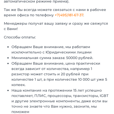
автоматическом режиме приема).
Так же Вы всегда можете связаться с нами в рабочее
время офиса по телефону
+7(495)181-67-37
.
Менеджеры получат вашу заявку и сразу же свяжутся
с Вами!
Способы оплаты:
Обращаем Ваше внимание, мы работаем
исключительно с Юридическими лицами
Минимальная сумма заказа: 50000 рублей.
Обращаем Ваше внимание, цена практически
всегда зависит от количества, например 1
резистор может стоить и 20 рублей при
количестве 1 шт, а при количестве 10 000 шт уже 5
копеек.
Наша компания на протяжении 15 лет успешно
поставляет, ПЛИС, процессоры, транзисторы, IGBT
и другие электронные компоненты, даже если вы
точно не знаете что Вам нужно, звоните, мы
поможем