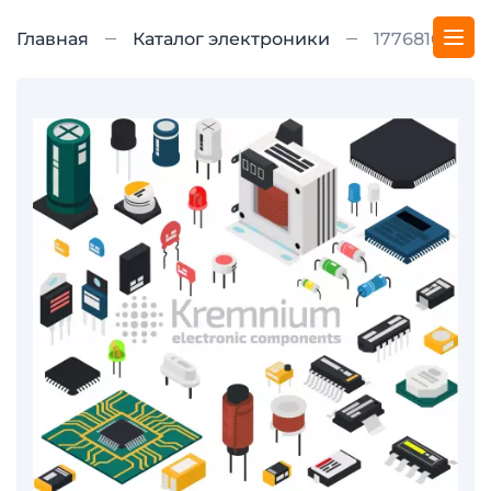
Главная
Каталог электроники
1776816-2