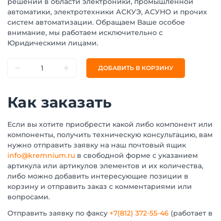
решений в области электроники, промышленной
автоматики, электротехники АСКУЭ, АСУНО и прочих
систем автоматизации. Обращаем Ваше особое
внимание, мы работаем исключительно с
Юридическими лицами.
ДОБАВИТЬ В КОРЗИНУ
Как заказать
Если вы хотите приобрести какой либо компонент или
компоненты, получить техническую консультацию, вам
нужно отправить заявку на наш почтовый ящик
info@kremnium.ru
в свободной форме с указанием
артикула или артикулов элементов и их количества,
либо можно добавить интересующие позиции в
корзину и отправить заказ с комментариями или
вопросами.
Отправить заявку по факсу
+7(812) 372-55-46
(работает в