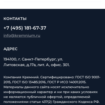
КОНТАКТЫ
+7 (495) 181-67-37
info@kremnium.ru
АДРЕС
194100, г. Санкт-Петербург, ул.
Литовская, д.17а, лит. А, офис. 301.
Компания Кремний. Сертифицировано: ГОСТ ISO 9001-
2015, ГОСТ ISO 13485:2016, ГОСТ Р ИСО 14001:2015.
Материалы данного сайта носят исключительно
информационный характер и ни при каких условиях
не являются публичной офертой, определяемой
положениями статьи 437(2) Гражданского Кодекса РФ.