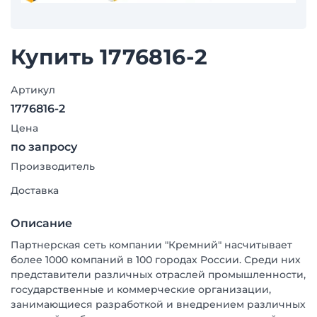
Купить 1776816-2
Артикул
1776816-2
Цена
по запросу
Производитель
Доставка
Описание
Партнерская сеть компании "Кремний" насчитывает
более 1000 компаний в 100 городах России. Среди них
представители различных отраслей промышленности,
государственные и коммерческие организации,
занимающиеся разработкой и внедрением различных