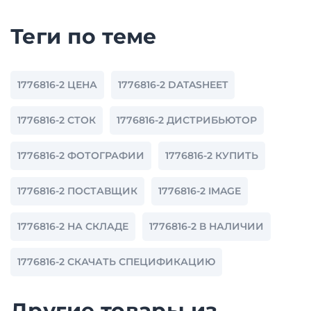
Теги по теме
1776816-2 ЦЕНА
1776816-2 DATASHEET
1776816-2 СТОК
1776816-2 ДИСТРИБЬЮТОР
1776816-2 ФОТОГРАФИИ
1776816-2 КУПИТЬ
1776816-2 ПОСТАВЩИК
1776816-2 IMAGE
1776816-2 НА СКЛАДЕ
1776816-2 В НАЛИЧИИ
1776816-2 СКАЧАТЬ СПЕЦИФИКАЦИЮ
Другие товары из